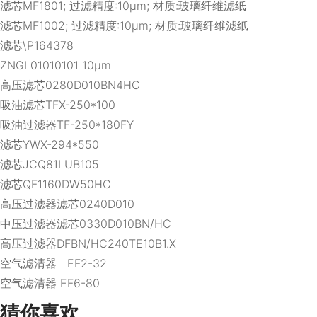
滤芯MF1801; 过滤精度:10μm; 材质:玻璃纤维滤纸
滤芯MF1002; 过滤精度:10μm; 材质:玻璃纤维滤纸
滤芯\P164378
ZNGL01010101 10μm
高压滤芯0280D010BN4HC
吸油滤芯TFX-250*100
吸油过滤器TF-250*180FY
滤芯YWX-294*550
滤芯JCQ81LUB105
滤芯QF1160DW50HC
高压过滤器滤芯0240D010
中压过滤器滤芯0330D010BN/HC
高压过滤器DFBN/HC240TE10B1.X
空气滤清器 EF2-32
空气滤清器 EF6-80
猜你喜欢