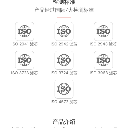
检测标准
产品经过国际7大检测标准
ISO 2941 滤芯
ISO 2942 滤芯
ISO 2943 滤芯
ISO 3723 滤芯
ISO 3724 滤芯
ISO 3968 滤芯
ISO 4572 滤芯
产品介绍