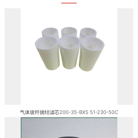
气体玻纤烧结滤芯200-35-BXS 51-230-50C