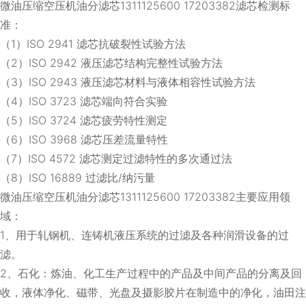
微油压缩空压机油分滤芯1311125600 17203382滤芯检测标
准：
（1）ISO 2941 滤芯抗破裂性试验方法
（2）ISO 2942 液压滤芯结构完整性试验方法
（3）ISO 2943 液压滤芯材料与液体相容性试验方法
（4）ISO 3723 滤芯端向符合实验
（5）ISO 3724 滤芯疲劳特性测定
（6）ISO 3968 滤芯压差流量特性
（7）ISO 4572 滤芯测定过滤特性的多次通过法
（8）ISO 16889 过滤比/纳污量
微油压缩空压机油分滤芯1311125600 17203382主要应用领
域：
1、用于轧钢机、连铸机液压系统的过滤及各种润滑设备的过
滤。
2、石化：炼油、化工生产过程中的产品及中间产品的分离及回
收，液体净化、磁带、光盘及摄影胶片在制造中的净化，油田注