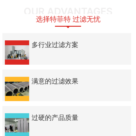
OUR ADVANTAGES
选择特菲特 过滤无忧
多行业过滤方案
满意的过滤效果
过硬的产品质量