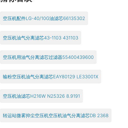
空压机配件LG-40/10G油滤芯66135302
空压机油气分离滤芯43-1103 431103
空压机用油气分离滤芯过滤器55400439600
输粉空压机油气分离滤芯EAY80129 LE33001X
空压机油滤芯H216W N25326 8.9191
转运站微雾抑尘空压机空压机油气分离滤芯DB 2368