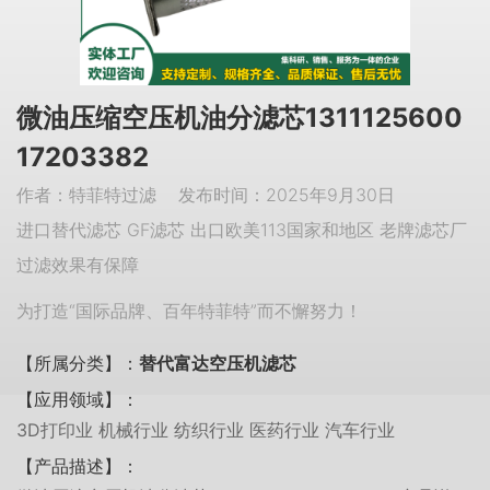
微油压缩空压机油分滤芯1311125600
17203382
作者：特菲特过滤 发布时间：2025年9月30日
进口替代滤芯 GF滤芯 出口欧美113国家和地区 老牌滤芯厂
过滤效果有保障
为打造“国际品牌、百年特菲特”而不懈努力！
【所属分类】：
替代富达空压机滤芯
【应用领域】：
3D打印业 机械行业 纺织行业 医药行业 汽车行业
【产品描述】：