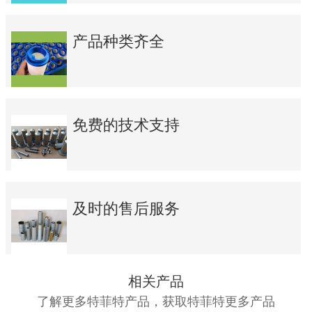
产品种类齐全
免费的技术支持
及时的售后服务
相关产品
了解更多特菲特产品，获取特菲特更多产品