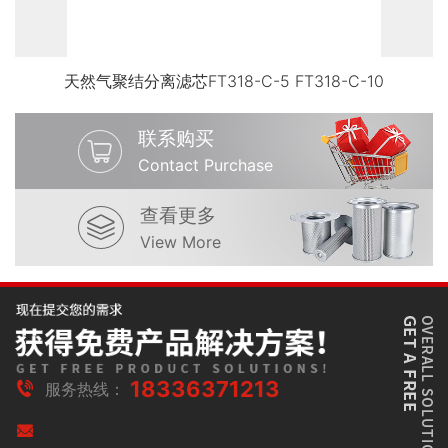
天然气聚结分离滤芯FT318-C-5 FT318-C-10
联系购买
Contact Purchase
查看更多
View More
18336371213
服务热线：