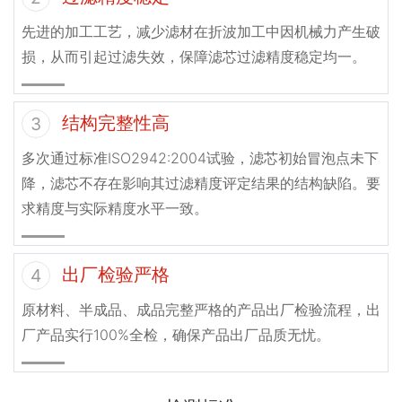
先进的加工工艺，减少滤材在折波加工中因机械力产生破
损，从而引起过滤失效，保障滤芯过滤精度稳定均一。
结构完整性高
3
多次通过标准ISO2942:2004试验，滤芯初始冒泡点未下
降，滤芯不存在影响其过滤精度评定结果的结构缺陷。要
求精度与实际精度水平一致。
出厂检验严格
4
原材料、半成品、成品完整严格的产品出厂检验流程，出
厂产品实行100%全检，确保产品出厂品质无忧。