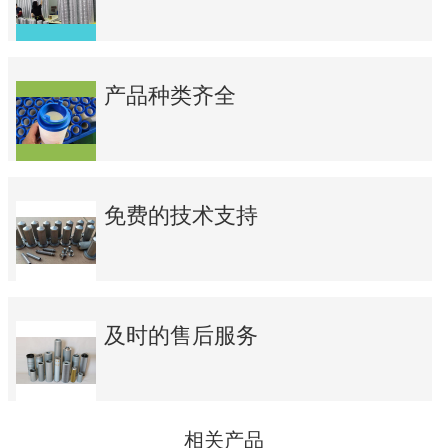
产品种类齐全
免费的技术支持
及时的售后服务
相关产品