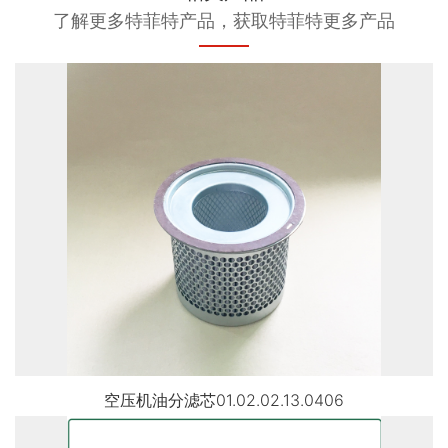
了解更多特菲特产品，获取特菲特更多产品
空压机油分滤芯01.02.02.13.0406