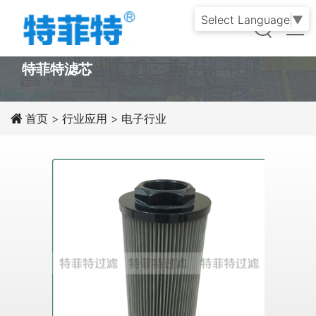
Select Language
▼
PRODUCT
特菲特滤芯
首页
>
行业应用
>
电子行业