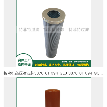
折弯机高压油滤芯3870-01-094-GEJ 3870-01-094-GCJ 3870-01-094-GES 3870-01-094-GEJR