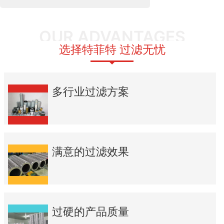
OUR ADVANTAGES
选择特菲特 过滤无忧
多行业过滤方案
满意的过滤效果
过硬的产品质量