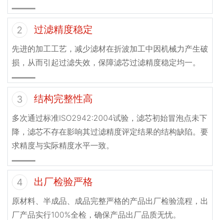
过滤精度稳定
2
先进的加工工艺，减少滤材在折波加工中因机械力产生破
损，从而引起过滤失效，保障滤芯过滤精度稳定均一。
结构完整性高
3
多次通过标准ISO2942:2004试验，滤芯初始冒泡点未下
降，滤芯不存在影响其过滤精度评定结果的结构缺陷。要
求精度与实际精度水平一致。
出厂检验严格
4
原材料、半成品、成品完整严格的产品出厂检验流程，出
厂产品实行100%全检，确保产品出厂品质无忧。