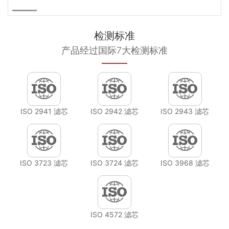
检测标准
产品经过国际7大检测标准
ISO 2941 滤芯
ISO 2942 滤芯
ISO 2943 滤芯
ISO 3723 滤芯
ISO 3724 滤芯
ISO 3968 滤芯
ISO 4572 滤芯