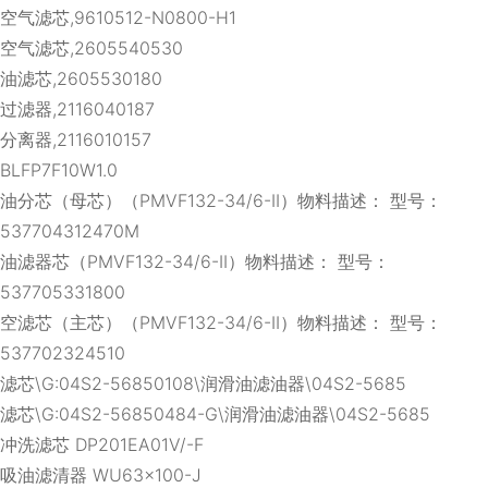
空气滤芯,9610512-N0800-H1
空气滤芯,2605540530
油滤芯,2605530180
过滤器,2116040187
分离器,2116010157
BLFP7F10W1.0
油分芯（母芯）（PMVF132-34/6-II）物料描述： 型号：
537704312470M
油滤器芯（PMVF132-34/6-II）物料描述： 型号：
537705331800
空滤芯（主芯）（PMVF132-34/6-II）物料描述： 型号：
537702324510
滤芯\G:04S2-56850108\润滑油滤油器\04S2-5685
滤芯\G:04S2-56850484-G\润滑油滤油器\04S2-5685
冲洗滤芯 DP201EA01V/-F
吸油滤清器 WU63×100-J