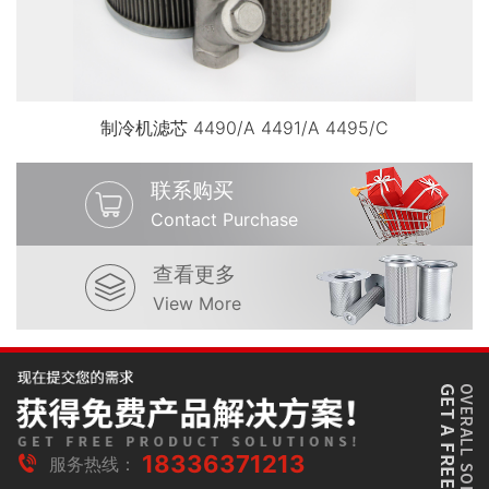
制冷机滤芯 4490/A 4491/A 4495/C
联系购买
Contact Purchase
查看更多
View More
18336371213
服务热线：