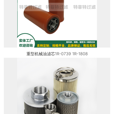
重型机械油滤芯1R-0739 1R-1808