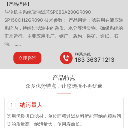
【产品描述】：
斗轮机主系统吸油滤芯SP086A200GR090
SP150C112GR090 技术参数： 产品用途：滤芯用在液压油
系统内，持续过滤油中的杂质、水分等污染物。确保系统的
正常运行。主要应用电厂、钢厂、盾构、采矿、造纸、石
油、……
联系热线
立即咨询
183 3637 1213
产品特点
众多优势特点，让您选择不再犹豫
纳污量大
1
选用优质进口滤材，单位面积过滤材料所能容纳的颗粒污
染的质量高，纳污量大，使用寿命长。