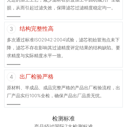
损，从而引起过滤失效，保障滤芯过滤精度稳定均一。
结构完整性高
3
多次通过标准ISO2942:2004试验，滤芯初始冒泡点未下
降，滤芯不存在影响其过滤精度评定结果的结构缺陷。要
求精度与实际精度水平一致。
出厂检验严格
4
原材料、半成品、成品完整严格的产品出厂检验流程，出
厂产品实行100%全检，确保产品出厂品质无忧。
检测标准
产品经过国际7大检测标准