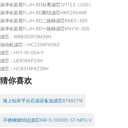
油净化装置FLJH-8D分离滤芯121723（200）
油净化装置FLJH-8D聚结滤芯HM1200498
油净化装置FLJH-8D二级精滤芯KNE5-300
油净化装置FLJH-8D一级精滤芯KNY10-300
滤芯：WR8300FOM39H
油动机滤芯：HC2206FKS6Z
滤芯：HY1-10-004-F
滤芯：UE619AP20H
滤芯：HC8314FKZ39H
猜你喜欢
海上钻井平台石油设备油滤芯87492116
不锈钢烧结毡滤芯INR-S-00085-ST-NPG-V