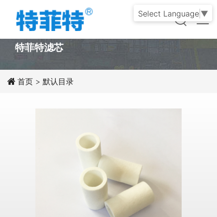
Select Language
▼
PRODUCT
特菲特滤芯
首页
>
默认目录