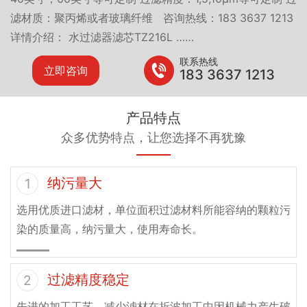
滤材质：聚丙烯或者玻璃纤维 咨询热线：183 3637 1213
详情介绍： 水过滤器滤芯TZ216L ……
联系热线
立即咨询
183 3637 1213
产品特点
众多优势特点，让您选择不再犹豫
纳污量大
1
选用优质进口滤材，单位面积过滤材料所能容纳的颗粒污
染的质量高，纳污量大，使用寿命长。
过滤精度稳定
2
先进的加工工艺，减少滤材在折波加工中因机械力产生破