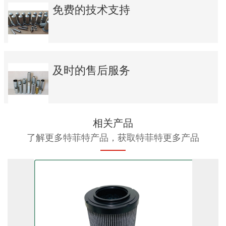
免费的技术支持
及时的售后服务
相关产品
了解更多特菲特产品，获取特菲特更多产品