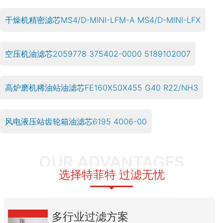
干燥机精密滤芯MS4/D-MINI-LFM-A MS4/D-MINI-LFX
空压机油滤芯2059778 375402-0000 5189102007
高炉磨机稀油站油滤芯FE160X50X455 G40 R22/NH3
风电液压站齿轮箱油滤芯6195 4006-00
OUR ADVANTAGES
选择特菲特 过滤无忧
多行业过滤方案