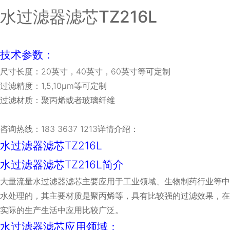
水过滤器滤芯TZ216L
技术参数：
尺寸长度：
20
英寸，40英寸，60英寸等可定制
过滤精度：1,5,10μm等可定制
过滤材质：聚丙烯或者玻璃纤维
咨询热线：183 3637 1213详情介绍：
水过滤器滤芯TZ216L
水过滤器滤芯TZ216L简介
大量流量水过滤器滤芯主要应用于工业领域、生物制药行业等中
水处理的，其主要材质是聚丙烯等，具有比较强的过滤效果，在
实际的生产生活中应用比较广泛。
水过滤器滤芯应用领域：