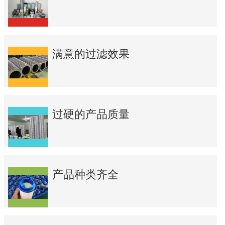
满意的过滤效果
过硬的产品质量
产品种类齐全