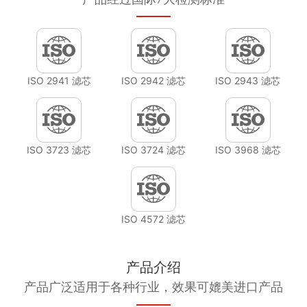
ISO 2941 滤芯
ISO 2942 滤芯
ISO 2943 滤芯
ISO 3723 滤芯
ISO 3724 滤芯
ISO 3968 滤芯
ISO 4572 滤芯
产品介绍
产品广泛适用于各种行业，效果可媲美进口产品