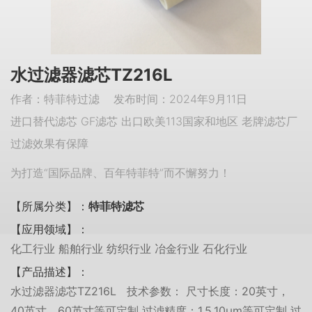
水过滤器滤芯TZ216L
作者：特菲特过滤 发布时间：2024年9月11日
进口替代滤芯 GF滤芯 出口欧美113国家和地区 老牌滤芯厂
过滤效果有保障
为打造“国际品牌、百年特菲特”而不懈努力！
【所属分类】：
特菲特滤芯
【应用领域】：
化工行业 船舶行业 纺织行业 冶金行业 石化行业
【产品描述】：
水过滤器滤芯TZ216L 技术参数： 尺寸长度：20英寸，
40英寸，60英寸等可定制 过滤精度：1,5,10μm等可定制 过