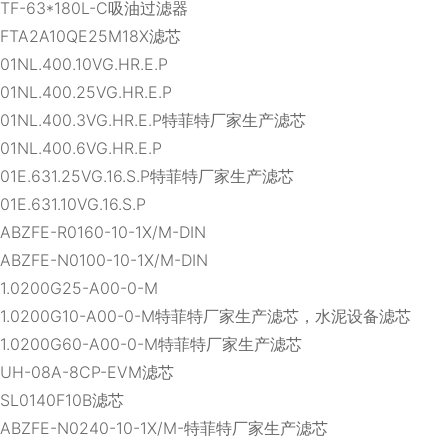
TF-63*180L-C吸油过滤器
FTA2A10QE25M18X滤芯
01NL.400.10VG.HR.E.P
01NL.400.25VG.HR.E.P
01NL.400.3VG.HR.E.P特菲特厂家生产滤芯
01NL.400.6VG.HR.E.P
01E.631.25VG.16.S.P特菲特厂家生产滤芯
01E.631.10VG.16.S.P
ABZFE-R0160-10-1X/M-DIN
ABZFE-N0100-10-1X/M-DIN
1.0200G25-A00-0-M
1.0200G10-A00-0-M特菲特厂家生产滤芯，水泥设备滤芯
1.0200G60-A00-0-M特菲特厂家生产滤芯
UH-08A-8CP-EVM滤芯
SL0140F10B滤芯
ABZFE-N0240-10-1X/M-特菲特厂家生产滤芯