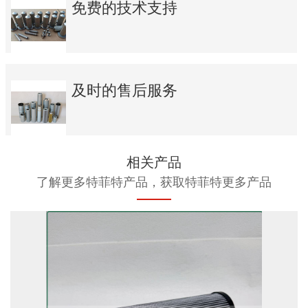
免费的技术支持
及时的售后服务
相关产品
了解更多特菲特产品，获取特菲特更多产品