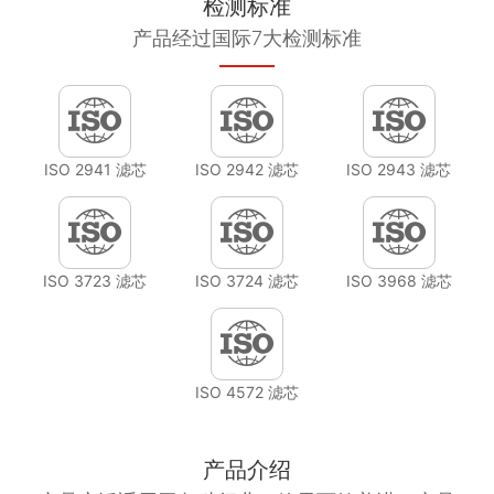
检测标准
产品经过国际7大检测标准
ISO 2941 滤芯
ISO 2942 滤芯
ISO 2943 滤芯
ISO 3723 滤芯
ISO 3724 滤芯
ISO 3968 滤芯
ISO 4572 滤芯
产品介绍