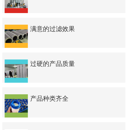
满意的过滤效果
过硬的产品质量
产品种类齐全