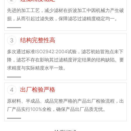
先进的加工工艺，减少滤材在折波加工中因机械力产生破
损，从而引起过滤失效，保障滤芯过滤精度稳定均一。
结构完整性高
3
多次通过标准ISO2942:2004试验，滤芯初始冒泡点未下
降，滤芯不存在影响其过滤精度评定结果的结构缺陷。要
求精度与实际精度水平一致。
出厂检验严格
4
原材料、半成品、成品完整严格的产品出厂检验流程，出
厂产品实行100%全检，确保产品出厂品质无忧。