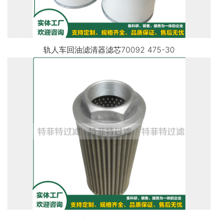
轨人车回油滤清器滤芯70092 475-30