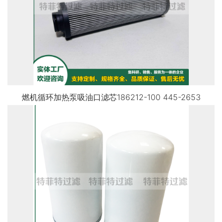
燃机循环加热泵吸油口滤芯186212-100 445-2653