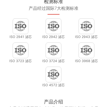
检测标准
产品经过国际7大检测标准
ISO 2941 滤芯
ISO 2942 滤芯
ISO 2943 滤芯
ISO 3723 滤芯
ISO 3724 滤芯
ISO 3968 滤芯
ISO 4572 滤芯
产品介绍