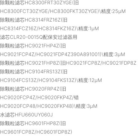
除颗粒滤芯HC8300FRT30ZYGE(旧
HC8300FCT30ZYGE/HC8300FKT30ZYGE)\精度:25μM
除颗粒滤芯HC8314FRZ16Z(旧
HC8314FCZ16Z/HC8314FKZ16Z)\精度:1μM
滤芯CLR20-0015Q配保安过滤器用
除颗粒滤芯HC9021FHP4Z(旧
HC9021FCP4Z/HC9021FDP4Z390A891001)\精度:3μM
除颗粒滤芯HC9021FHP8Z(旧HC9021FCP8Z/HC9021FDP8Z
除颗粒滤芯HC9104FRS13Z(旧
HC9104FCS13Z/HC9104FKS13Z)\精度:12μM
除颗粒滤芯HC9020FRP4Z(旧
HC9020FCP4Z/HC9020FKP4Z/错
HC9020FCP48/HC9020FKP48)\精度:3μM
水滤芯HFU660UY060J
除颗粒滤芯HC9601FHP8Z(旧
HC9601FCP8Z/HC9601FDP8Z)