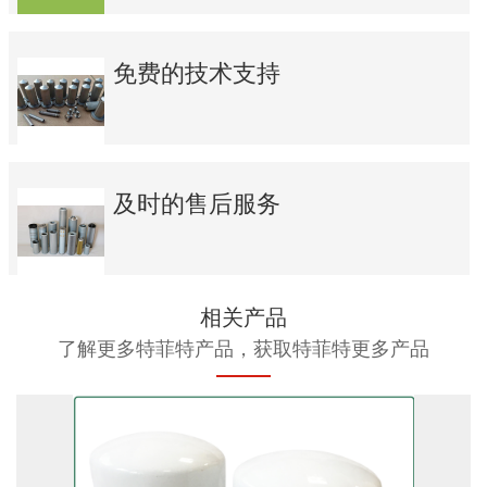
免费的技术支持
及时的售后服务
相关产品
了解更多特菲特产品，获取特菲特更多产品