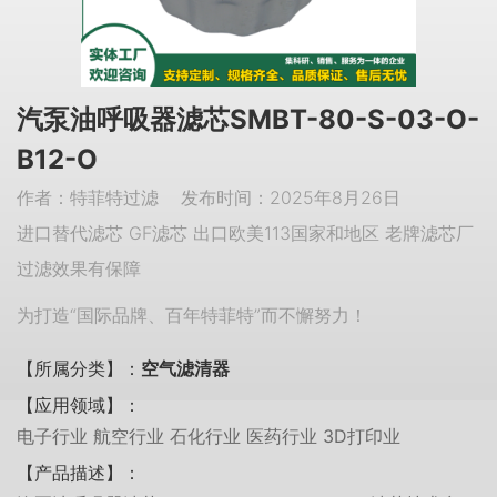
汽泵油呼吸器滤芯SMBT-80-S-03-O-
B12-O
作者：特菲特过滤 发布时间：2025年8月26日
进口替代滤芯 GF滤芯 出口欧美113国家和地区 老牌滤芯厂
过滤效果有保障
为打造“国际品牌、百年特菲特”而不懈努力！
【所属分类】：
空气滤清器
【应用领域】：
电子行业 航空行业 石化行业 医药行业 3D打印业
【产品描述】：