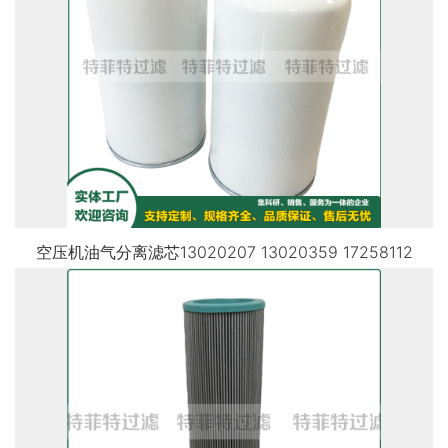
空压机油气分离滤芯13020207 13020359 17258112