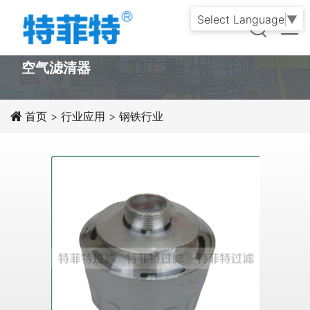
Select Language
▼
PRODUCT
空气滤清器
首页
>
行业应用
>
钢铁行业