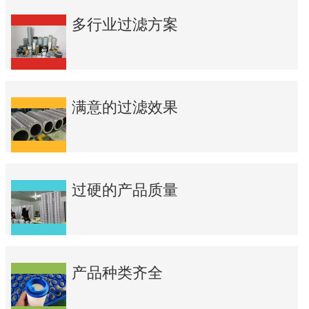
多行业过滤方案
满意的过滤效果
过硬的产品质量
产品种类齐全