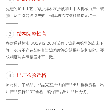
先进的加工工艺，减少滤材在折波加工中因机械力产生破
损，从而引起过滤失效，保障滤芯过滤精度稳定均一。
结构完整性高
3
多次通过标准ISO2942:2004试验，滤芯初始冒泡点未下
降，滤芯不存在影响其过滤精度评定结果的结构缺陷。要
求精度与实际精度水平一致。
出厂检验严格
4
原材料、半成品、成品完整严格的产品出厂检验流程，出
厂产品实行100%全检，确保产品出厂品质无忧。