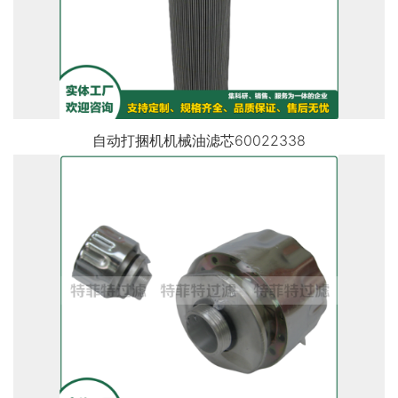
自动打捆机机械油滤芯60022338