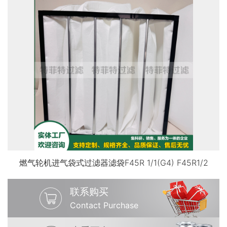
燃气轮机进气袋式过滤器滤袋F45R 1/1(G4) F45R1/2
联系购买
Contact Purchase