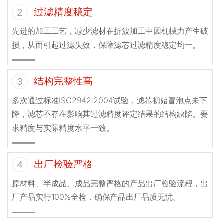
过滤精度稳定
2
先进的加工工艺，减少滤材在折波加工中因机械力产生破
损，从而引起过滤失效，保障滤芯过滤精度稳定均一。
结构完整性高
3
多次通过标准ISO2942:2004试验，滤芯初始冒泡点未下
降，滤芯不存在影响其过滤精度评定结果的结构缺陷。要
求精度与实际精度水平一致。
出厂检验严格
4
原材料、半成品、成品完整严格的产品出厂检验流程，出
厂产品实行100%全检，确保产品出厂品质无忧。