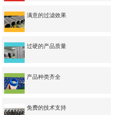
满意的过滤效果
过硬的产品质量
产品种类齐全
免费的技术支持