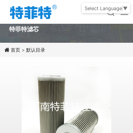
Select Language
▼
PRODUCT
特菲特滤芯
首页
>
默认目录