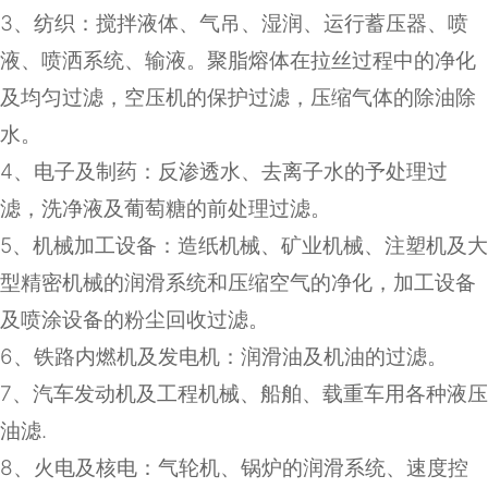
3
、纺织：搅拌液体、气吊、湿润、运行蓄压器、喷
液、喷洒系统、输液。聚脂熔体在拉丝过程中的净化
及均匀过滤，空压机的保护过滤，压缩气体的除油除
水。
4
、电子及制药：反渗透水、去离子水的予处理过
滤，洗净液及葡萄糖的前处理过滤。
5
、机械加工设备：造纸机械、矿业机械、注塑机及大
型精密机械的润滑系统和压缩空气的净化，加工设备
及喷涂设备的粉尘回收过滤。
6
、铁路内燃机及发电机：润滑油及机油的过滤。
7
、汽车发动机及工程机械、船舶、载重车用各种液压
油滤
.
8
、火电及核电：气轮机、锅炉的润滑系统、速度控