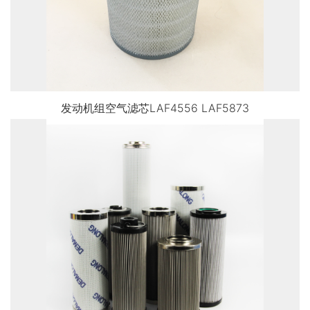
发动机组空气滤芯LAF4556 LAF5873