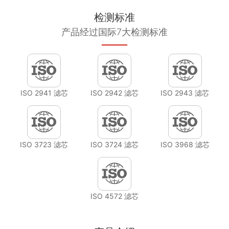
检测标准
产品经过国际7大检测标准
ISO 2941 滤芯
ISO 2942 滤芯
ISO 2943 滤芯
ISO 3723 滤芯
ISO 3724 滤芯
ISO 3968 滤芯
ISO 4572 滤芯