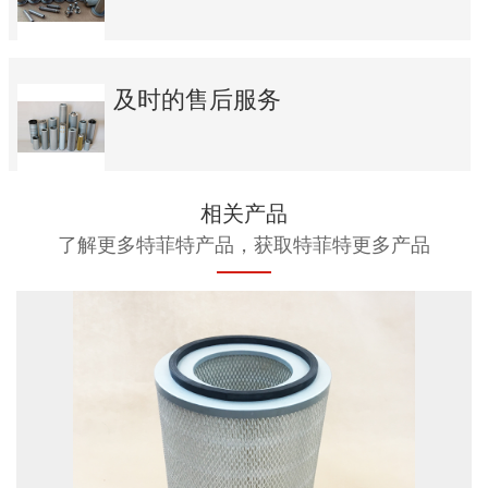
及时的售后服务
相关产品
了解更多特菲特产品，获取特菲特更多产品