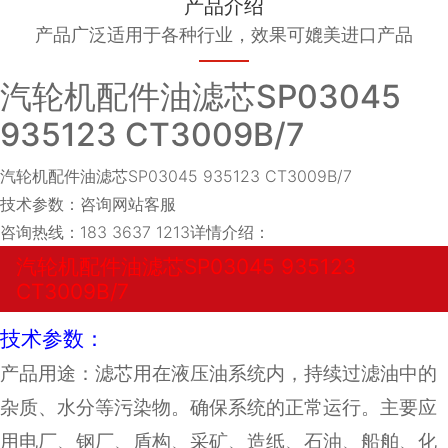
产品介绍
产品广泛适用于各种行业，效果可媲美进口产品
汽轮机配件油滤芯SP03045
935123 CT3009B/7
汽轮机配件油滤芯SP03045 935123 CT3009B/7
技术参数：咨询网站客服
咨询热线：183 3637 1213详情介绍：
汽轮机配件油滤芯SP03045 935123
CT3009B/7
技术参数：
产品用途：滤芯用在液压油系统内，持续过滤油中的
杂质、水分等污染物。确保系统的正常运行。主要应
用电厂、钢厂、盾构、采矿、造纸、石油、船舶、化