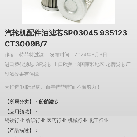
汽轮机配件油滤芯SP03045 935123
CT3009B/7
作者：特菲特过滤 发布时间：2024年8月9日
进口替代滤芯 GF滤芯 出口欧美113国家和地区 老牌滤芯厂
过滤效果有保障
为打造“国际品牌、百年特菲特”而不懈努力！
【所属分类】：
船舶滤芯
【应用领域】：
钢铁行业 纺织行业 医药行业 机械行业 化工行业
【产品描述】：