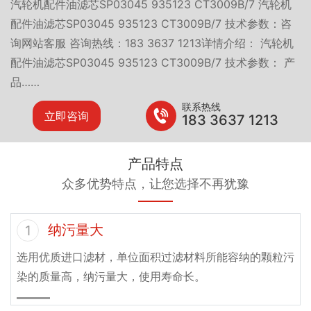
汽轮机配件油滤芯SP03045 935123 CT3009B/7 汽轮机
配件油滤芯SP03045 935123 CT3009B/7 技术参数：咨
询网站客服 咨询热线：183 3637 1213详情介绍： 汽轮机
配件油滤芯SP03045 935123 CT3009B/7 技术参数： 产
品……
联系热线
立即咨询
183 3637 1213
产品特点
众多优势特点，让您选择不再犹豫
纳污量大
1
选用优质进口滤材，单位面积过滤材料所能容纳的颗粒污
染的质量高，纳污量大，使用寿命长。