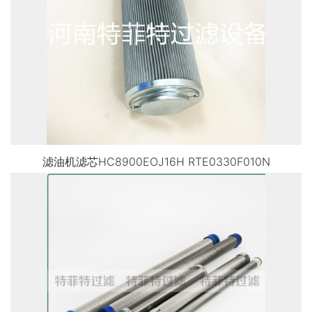
滤油机滤芯HC8900EOJ16H RTE0330F010N