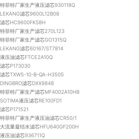
特菲特厂家生产液压滤芯930118Q
LEKANG滤芯9600L12B08
滤芯HC9600FKS8H
特菲特厂家生产滤芯270L123
特菲特厂家生产滤芯GO1315Q
LEKANG滤芯60167/ST7814
液压油滤芯FTCE2A10Q
滤芯P173030
滤芯TXW5-10-B-QA-H3505
DINGBRO滤芯DXX9848
特菲特厂家生产滤芯MF4002A10HB
SOTIMA液压滤芯RE100FD1
滤芯P171521
特菲特厂家生产液压油滤芯CR50/1
大流量凝结水滤芯HFU640GF200H
液压油滤芯936711Q