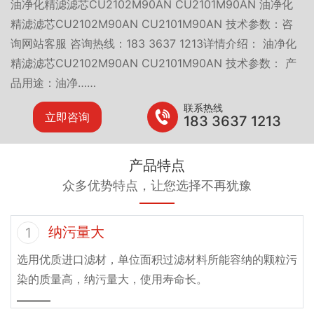
油净化精滤滤芯CU2102M90AN CU2101M90AN 油净化
精滤滤芯CU2102M90AN CU2101M90AN 技术参数：咨
询网站客服 咨询热线：183 3637 1213详情介绍： 油净化
精滤滤芯CU2102M90AN CU2101M90AN 技术参数： 产
品用途：油净……
联系热线
立即咨询
183 3637 1213
产品特点
众多优势特点，让您选择不再犹豫
纳污量大
1
选用优质进口滤材，单位面积过滤材料所能容纳的颗粒污
染的质量高，纳污量大，使用寿命长。