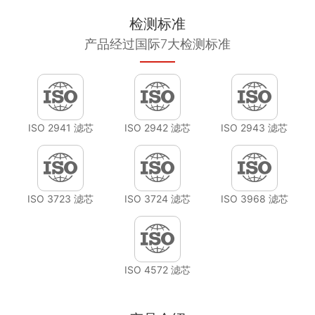
检测标准
产品经过国际7大检测标准
ISO 2941 滤芯
ISO 2942 滤芯
ISO 2943 滤芯
ISO 3723 滤芯
ISO 3724 滤芯
ISO 3968 滤芯
ISO 4572 滤芯