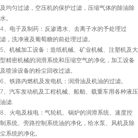
及均匀过滤，空压机的保护过滤，压缩气体的除油除
水。
4
、电子及制药：反渗透水、去离子水的予处理过
滤，洗净液及葡萄糖的前处理过滤。
5
、机械加工设备：造纸机械、矿业机械、注塑机及大
型精密机械的润滑系统和压缩空气的净化，加工设备
及喷涂设备的粉尘回收过滤。
6
、铁路内燃机及发电机：润滑油及机油的过滤。
7
、汽车发动机及工程机械、船舶、载重车用各种液压
油滤
.
8
、火电及核电：气轮机、锅炉的润滑系统、速度控
制系统、旁路控制系统油的净化，给水泵、风机及除
尘系统的净化。