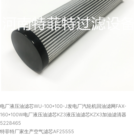
电厂液压油滤芯WU-100*100-J发电厂汽轮机回油滤网FAX-
160*100W电厂液压油滤芯KZ3液压油滤芯KZX3加油滤清器
5228465
特菲特厂家生产空气滤芯AF25555