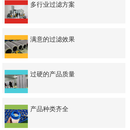
多行业过滤方案
满意的过滤效果
过硬的产品质量
产品种类齐全