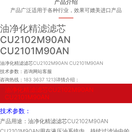
产品介绍
产品广泛适用于各种行业，效果可媲美进口产品
油净化精滤滤芯
CU2102M90AN
CU2101M90AN
油净化精滤滤芯CU2102M90AN CU2101M90AN
技术参数：咨询网站客服
咨询热线：183 3637 1213详情介绍：
油净化精滤滤芯CU2102M90AN
CU2101M90AN
技术参数：
产品用途：油净化精滤滤芯CU2102M90AN
CU2101M90AN用在液压油系统内，持续过滤油中的