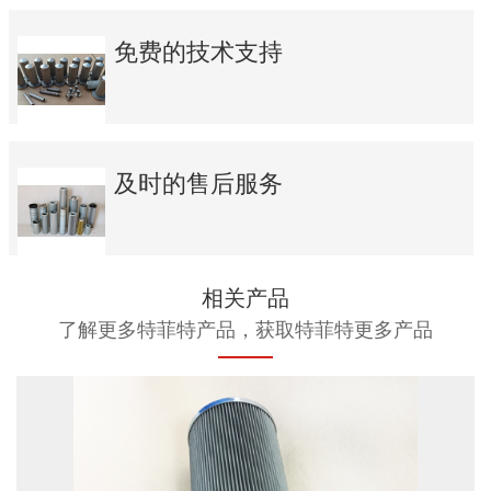
免费的技术支持
及时的售后服务
相关产品
了解更多特菲特产品，获取特菲特更多产品