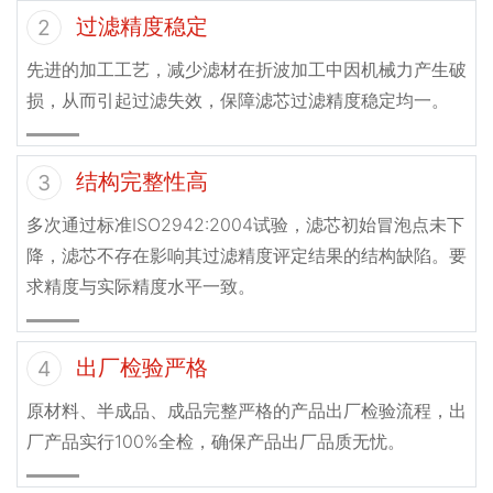
过滤精度稳定
2
先进的加工工艺，减少滤材在折波加工中因机械力产生破
损，从而引起过滤失效，保障滤芯过滤精度稳定均一。
结构完整性高
3
多次通过标准ISO2942:2004试验，滤芯初始冒泡点未下
降，滤芯不存在影响其过滤精度评定结果的结构缺陷。要
求精度与实际精度水平一致。
出厂检验严格
4
原材料、半成品、成品完整严格的产品出厂检验流程，出
厂产品实行100%全检，确保产品出厂品质无忧。