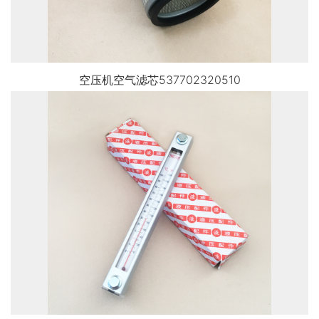
空压机空气滤芯537702320510