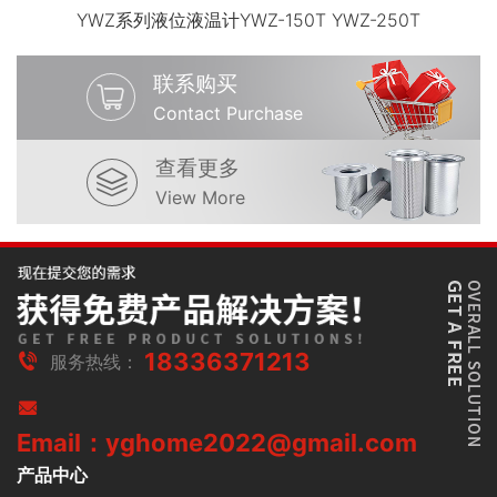
YWZ系列液位液温计YWZ-150T YWZ-250T
联系购买
Contact Purchase
查看更多
View More
18336371213
服务热线：
Email：yghome2022@gmail.com
产品中心