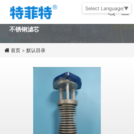
Select Language
▼
PRODUCT
不锈钢滤芯
首页
>
默认目录