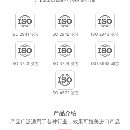
ISO 2941 滤芯
ISO 2942 滤芯
ISO 2943 滤芯
ISO 3723 滤芯
ISO 3724 滤芯
ISO 3968 滤芯
ISO 4572 滤芯
产品介绍
产品广泛适用于各种行业，效果可媲美进口产品