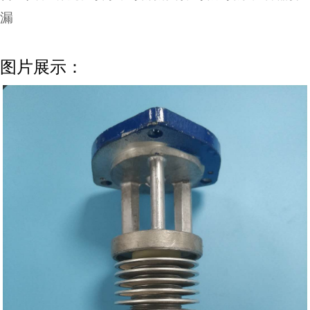
漏
图片展示：