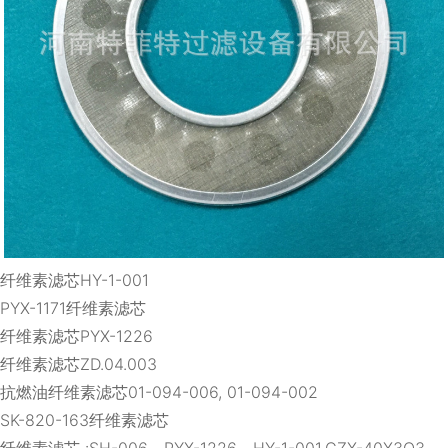
纤维素滤芯HY-1-001
PYX-1171纤维素滤芯
纤维素滤芯PYX-1226
纤维素滤芯ZD.04.003
抗燃油纤维素滤芯01-094-006, 01-094-002
SK-820-163纤维素滤芯