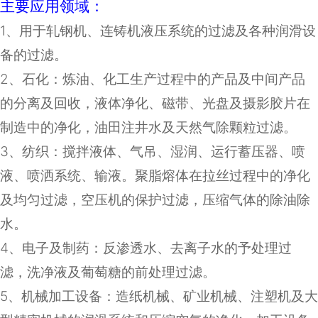
主要应用领域：
1
、用于轧钢机、连铸机液压系统的过滤及各种润滑设
备的过滤。
2
、石化：炼油、化工生产过程中的产品及中间产品
的分离及回收，液体净化、磁带、光盘及摄影胶片在
制造中的净化，油田注井水及天然气除颗粒过滤。
3
、纺织：搅拌液体、气吊、湿润、运行蓄压器、喷
液、喷洒系统、输液。聚脂熔体在拉丝过程中的净化
及均匀过滤，空压机的保护过滤，压缩气体的除油除
水。
4
、电子及制药：反渗透水、去离子水的予处理过
滤，洗净液及葡萄糖的前处理过滤。
5
、机械加工设备：造纸机械、矿业机械、注塑机及大