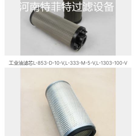
工业油滤芯L-853-D-10-V,L-333-M-5-V,L-1303-100-V