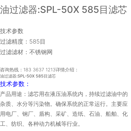
油过滤器:SPL-50X 585目滤芯
技术参数
过滤精度：585目
过滤滤材：不锈钢网
咨询热线：183 3637 1213详情介绍：
油过滤器:SPL-50X 585目滤芯
技术参数：
产品用途：滤芯用在液压油系统内，持续过滤油中的
杂质、水分等污染物。确保系统的正常运行。主要应
用电厂、钢厂、盾构、采矿、造纸、石油、船舶、化
工、纺织、各种动力机械等行业。