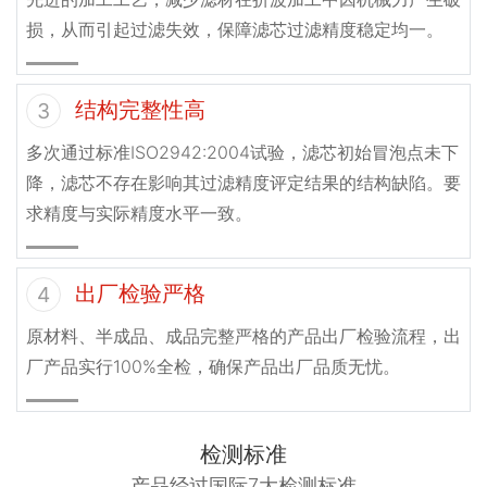
损，从而引起过滤失效，保障滤芯过滤精度稳定均一。
结构完整性高
3
多次通过标准ISO2942:2004试验，滤芯初始冒泡点未下
降，滤芯不存在影响其过滤精度评定结果的结构缺陷。要
求精度与实际精度水平一致。
出厂检验严格
4
原材料、半成品、成品完整严格的产品出厂检验流程，出
厂产品实行100%全检，确保产品出厂品质无忧。
检测标准
产品经过国际7大检测标准