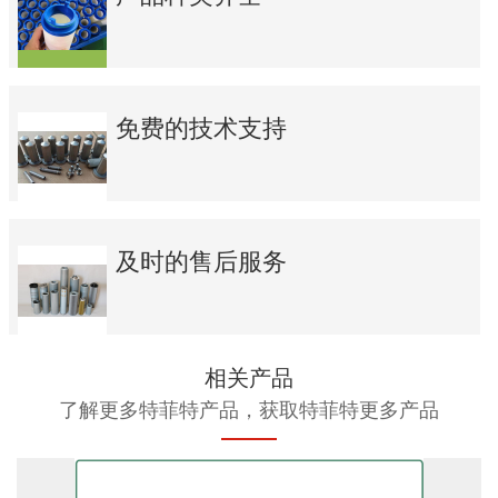
免费的技术支持
及时的售后服务
相关产品
了解更多特菲特产品，获取特菲特更多产品