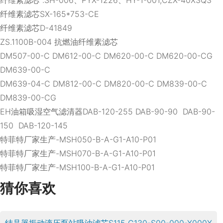
纤维素滤芯 :SH-006、PYX-1226、HY-1-001,CZX-40X3Q3
纤维素滤芯SX-165*753-CE
纤维素滤芯D-41849
ZS.1100B-004 抗燃油纤维素滤芯
DM507-00-C DM612-00-C DM620-00-C DM620-00-CG
DM639-00-C
DM639-04-C DM812-00-C DM820-00-C DM839-00-C
DM839-00-CG
EH油箱吸湿空气滤清器DAB-120-255 DAB-90-90 DAB-90-
150 DAB-120-145
特菲特厂家生产-MSH050-B-A-G1-A10-P01
特菲特厂家生产-MSH070-B-A-G1-A10-P01
特菲特厂家生产-MSH100-B-A-G1-A10-P01
猜你喜欢