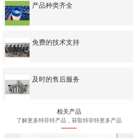
产品种类齐全
免费的技术支持
及时的售后服务
相关产品
了解更多特菲特产品，获取特菲特更多产品