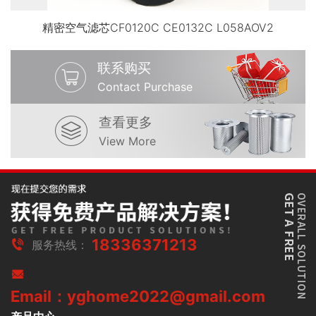
精密空气滤芯CF0120C CE0132C L058AOV2
联系购买
Contact Purchase
查看更多
View More
18336371213
服务热线：
Email：yghome2022@gmail.com