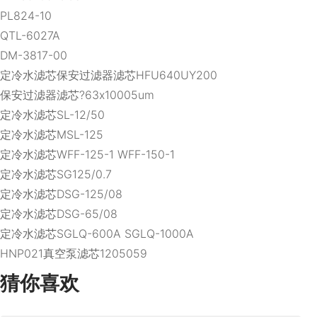
PL824-10
QTL-6027A
DM-3817-00
定冷水滤芯保安过滤器滤芯HFU640UY200
保安过滤器滤芯?63x10005um
定冷水滤芯SL-12/50
定冷水滤芯MSL-125
定冷水滤芯WFF-125-1 WFF-150-1
定冷水滤芯SG125/0.7
定冷水滤芯DSG-125/08
定冷水滤芯DSG-65/08
定冷水滤芯SGLQ-600A SGLQ-1000A
HNP021真空泵滤芯1205059
猜你喜欢