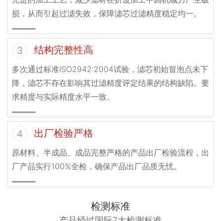
损，从而引起过滤失效，保障滤芯过滤精度稳定均一。
结构完整性高
3
多次通过标准ISO2942:2004试验，滤芯初始冒泡点未下
降，滤芯不存在影响其过滤精度评定结果的结构缺陷。要
求精度与实际精度水平一致。
出厂检验严格
4
原材料、半成品、成品完整严格的产品出厂检验流程，出
厂产品实行100%全检，确保产品出厂品质无忧。
检测标准
产品经过国际7大检测标准