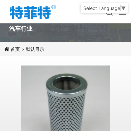
Select Language
▼
PRODUCT
汽车行业
首页
>
默认目录