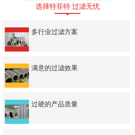
选择特菲特 过滤无忧
多行业过滤方案
满意的过滤效果
过硬的产品质量