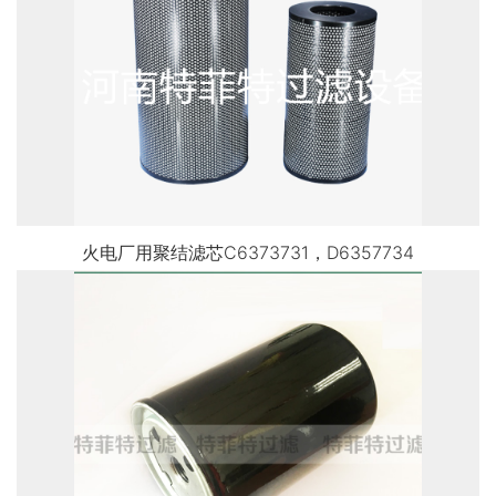
火电厂用聚结滤芯C6373731，D6357734