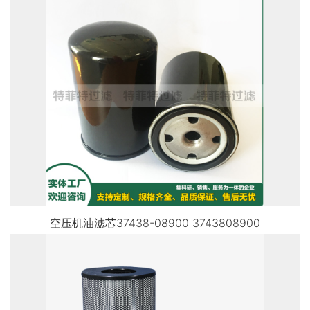
空压机油滤芯37438-08900 3743808900