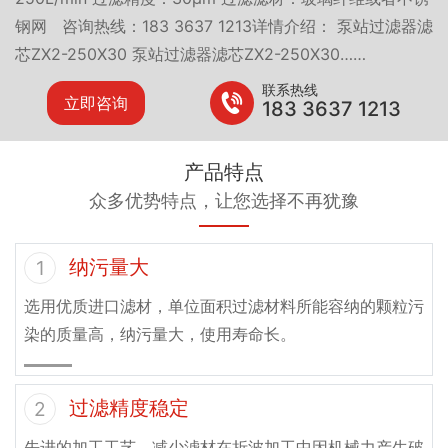
钢网 咨询热线：183 3637 1213详情介绍： 泵站过滤器滤
芯ZX2-250X30 泵站过滤器滤芯ZX2-250X30……
联系热线
立即咨询
183 3637 1213
产品特点
众多优势特点，让您选择不再犹豫
纳污量大
1
选用优质进口滤材，单位面积过滤材料所能容纳的颗粒污
染的质量高，纳污量大，使用寿命长。
过滤精度稳定
2
先进的加工工艺，减少滤材在折波加工中因机械力产生破