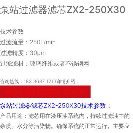
泵站过滤器滤芯ZX2-250X30
技术参数
过滤流量：250L/min
过滤精度：30μm
过滤滤材：玻璃纤维或者不锈钢网
咨询热线：183 3637 1213详情介绍：
泵站过滤器滤芯ZX2-250X30
泵站过滤器滤芯ZX2-250X30技术参数：
产品用途：滤芯用在液压油系统内，持续过滤油中的
杂质、水分等污染物。确保系统的正常运行。主要应