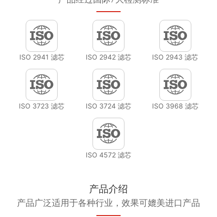
ISO 2941 滤芯
ISO 2942 滤芯
ISO 2943 滤芯
ISO 3723 滤芯
ISO 3724 滤芯
ISO 3968 滤芯
ISO 4572 滤芯
产品介绍
产品广泛适用于各种行业，效果可媲美进口产品