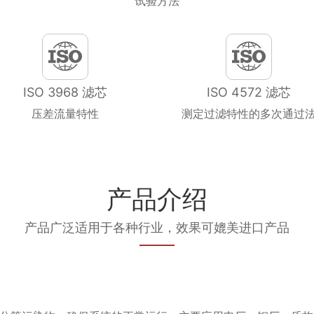
试验方法
ISO 3968 滤芯
ISO 4572 滤芯
压差流量特性
测定过滤特性的多次通过
产品介绍
产品广泛适用于各种行业，效果可媲美进口产品