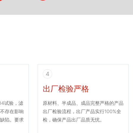
4
出厂检验严格
004试验，滤
原材料、半成品、成品完整严格的产品
不存在影响
出厂检验流程，出厂产品实行100%全
缺陷。要求
检，确保产品出厂品质无忧。