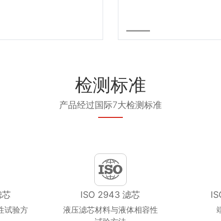
检测标准
产品经过国际7大检测标准
滤芯
ISO 2943 滤芯
I
性试验方
液压滤芯材料与液体相容性