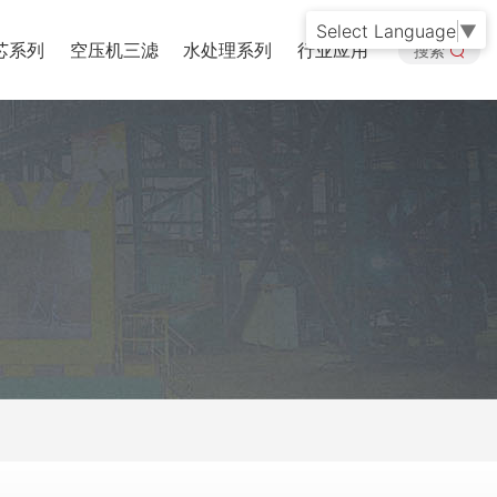
Select Language
▼
芯系列
空压机三滤
水处理系列
行业应用
搜索