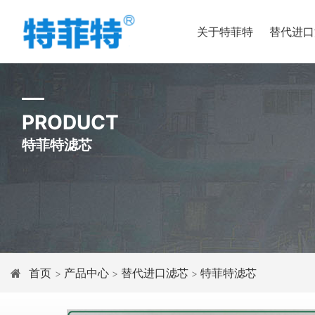
关于特菲特
替代进口
PRODUCT
特菲特滤芯
首页
产品中心
替代进口滤芯
特菲特滤芯
>
>
>