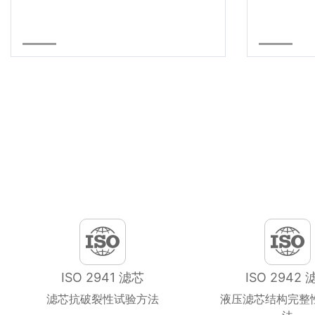
ISO 2941 滤芯
ISO 2942 
滤芯抗破裂性试验方法
液压滤芯结构完整