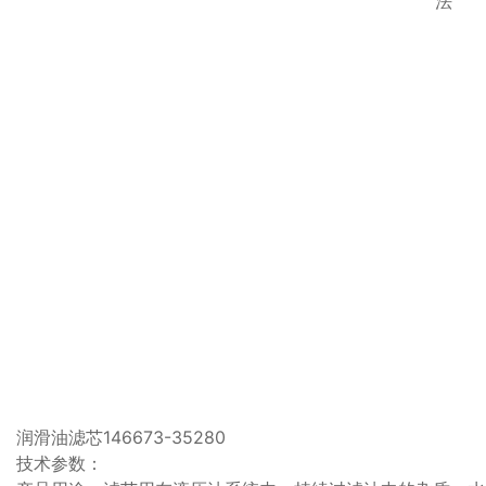
法
润滑油滤芯146673-35280
技术参数：