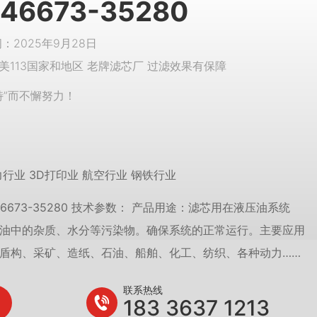
6673-35280
2025年9月28日
美113国家和地区 老牌滤芯厂 过滤效果有保障
特”而不懈努力！
行业 3D打印业 航空行业 钢铁行业
6673-35280 技术参数： 产品用途：滤芯用在液压油系统
油中的杂质、水分等污染物。确保系统的正常运行。主要应用
盾构、采矿、造纸、石油、船舶、化工、纺织、各种动力……
联系热线
183 3637 1213