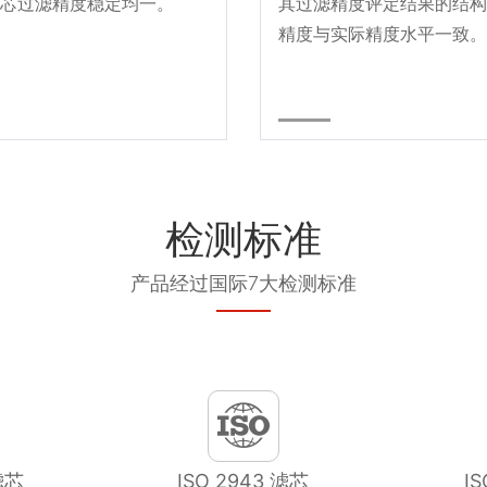
芯过滤精度稳定均一。
其过滤精度评定结果的结构
精度与实际精度水平一致。
检测标准
产品经过国际7大检测标准
滤芯
ISO 2943 滤芯
I