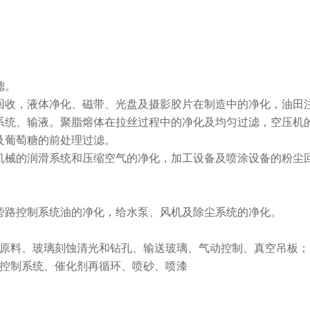
滤。
回收，液体净化、磁带、光盘及摄影胶片在制造中的净化，油田
系统、输液。聚脂熔体在拉丝过程中的净化及均匀过滤，空压机
及葡萄糖的前处理过滤。
机械的润滑系统和压缩空气的净化，加工设备及喷涂设备的粉尘
旁路控制系统油的净化，给水泵、风机及除尘系统的净化。
原料、玻璃刻蚀清光和钻孔、输送玻璃、气动控制、真空吊板；
控制系统、催化剂再循环、喷砂、喷漆