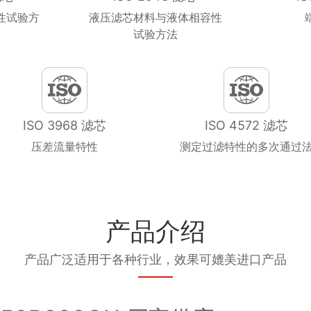
性试验方
液压滤芯材料与液体相容性
试验方法
ISO 3968 滤芯
ISO 4572 滤芯
压差流量特性
测定过滤特性的多次通过
产品介绍
产品广泛适用于各种行业，效果可媲美进口产品