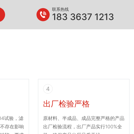
联系热线
183 3637 1213
4
出厂检验严格
004试验，滤
原材料、半成品、成品完整严格的产品
不存在影响
出厂检验流程，出厂产品实行100%全