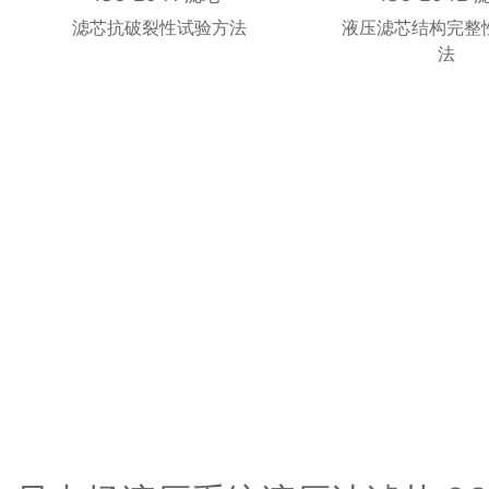
滤芯抗破裂性试验方法
液压滤芯结构完整
法