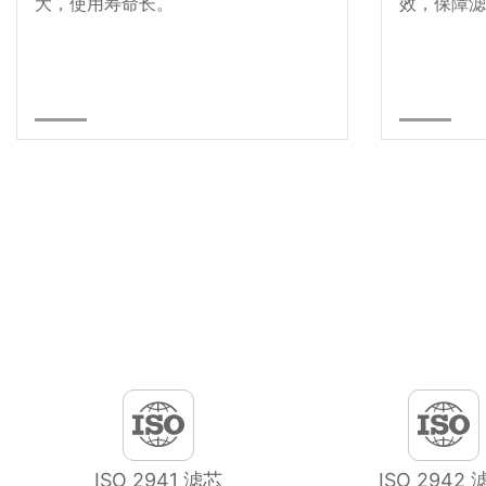
大，使用寿命长。
效，保障滤
ISO 2941 滤芯
ISO 2942 