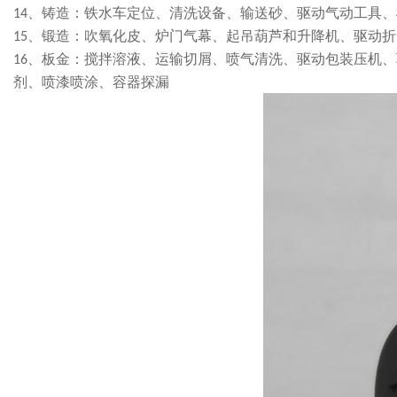
、铸造：铁水车定位、清洗设备、输送砂、驱动气动工具、
14
、锻造：吹氧化皮、炉门气幕、起吊葫芦和升降机、驱动折
15
、板金：搅拌溶液、运输切屑、喷气清洗、驱动包装压机、
16
剂、喷漆喷涂、容器探漏