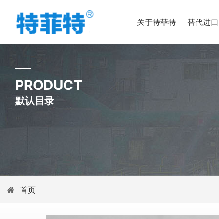
关于特菲特
替代进口
PRODUCT
默认目录
首页