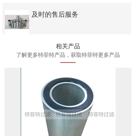
及时的售后服务
相关产品
了解更多特菲特产品，获取特菲特更多产品