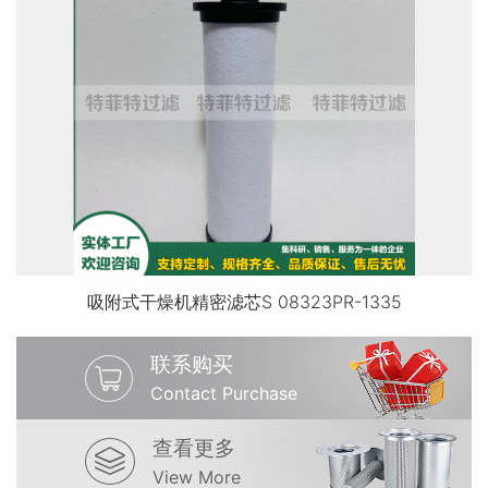
吸附式干燥机精密滤芯S 08323PR-1335
联系购买
Contact Purchase
查看更多
View More