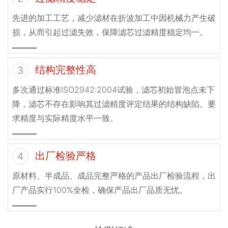
先进的加工工艺，减少滤材在折波加工中因机械力产生破
损，从而引起过滤失效，保障滤芯过滤精度稳定均一。
结构完整性高
3
多次通过标准ISO2942:2004试验，滤芯初始冒泡点未下
降，滤芯不存在影响其过滤精度评定结果的结构缺陷。要
求精度与实际精度水平一致。
出厂检验严格
4
原材料、半成品、成品完整严格的产品出厂检验流程，出
厂产品实行100%全检，确保产品出厂品质无忧。