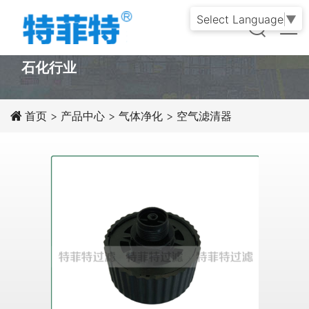
Select Language
▼
PRODUCT
石化行业
首页
>
产品中心
>
气体净化
>
空气滤清器