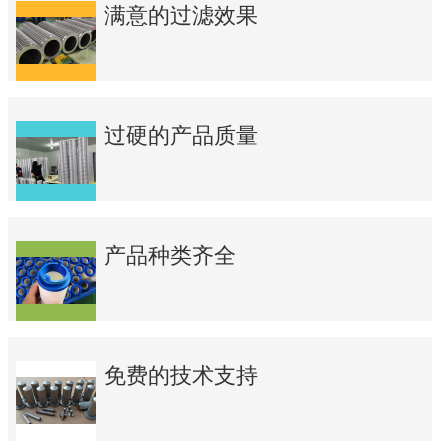
满意的过滤效果
过硬的产品质量
产品种类齐全
免费的技术支持