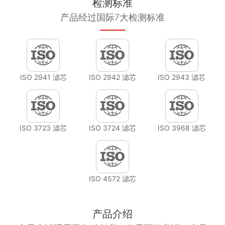
检测标准
产品经过国际7大检测标准
ISO 2941 滤芯
ISO 2942 滤芯
ISO 2943 滤芯
ISO 3723 滤芯
ISO 3724 滤芯
ISO 3968 滤芯
ISO 4572 滤芯
产品介绍