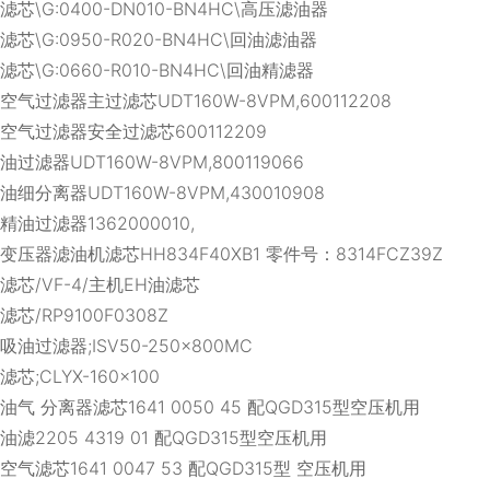
滤芯\G:0400-DN010-BN4HC\高压滤油器
滤芯\G:0950-R020-BN4HC\回油滤油器
滤芯\G:0660-R010-BN4HC\回油精滤器
空气过滤器主过滤芯UDT160W-8VPM,600112208
空气过滤器安全过滤芯600112209
油过滤器UDT160W-8VPM,800119066
油细分离器UDT160W-8VPM,430010908
精油过滤器1362000010,
变压器滤油机滤芯HH834F40XB1 零件号：8314FCZ39Z
滤芯/VF-4/主机EH油滤芯
滤芯/RP9100F0308Z
吸油过滤器;ISV50-250×800MC
滤芯;CLYX-160×100
油气 分离器滤芯1641 0050 45 配QGD315型空压机用
油滤2205 4319 01 配QGD315型空压机用
空气滤芯1641 0047 53 配QGD315型 空压机用