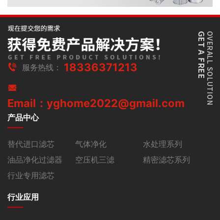
18336371213
服务热线：
Email：yghome2022@gmail.com
产品中心
替代进口滤芯
气体净化
水处理系列
油品净化过滤器
空压机三滤
精密滤芯系列
行业专用滤芯
行业应用