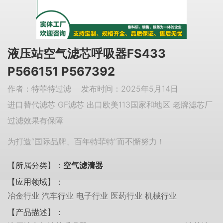
液压站空气滤芯呼吸器FS433
P566151 P567392
作者：特菲特过滤 发布时间：2025年5月14日
进口替代滤芯 GF滤芯 出口欧美113国家和地区 老牌滤芯厂
过滤效果有保障
为打造“国际品牌、百年特菲特”而不懈努力！
【所属分类】：
空气滤清器
【应用领域】：
冶金行业 汽车行业 电子行业 医药行业 机械行业
【产品描述】：