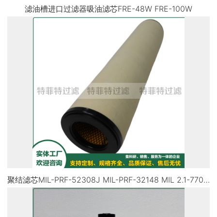
滤油槽进口过滤器吸油滤芯FRE-48W FRE-100W
聚结滤芯MIL-PRF-52308J MIL-PRF-32148 MIL 2.1-770-7