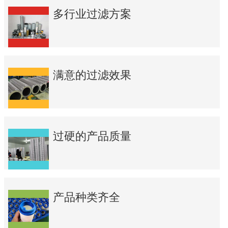
多行业过滤方案
满意的过滤效果
过硬的产品质量
产品种类齐全