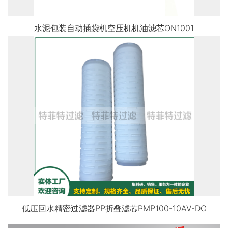
水泥包装自动插袋机空压机机油滤芯ON1001
低压回水精密过滤器PP折叠滤芯PMP100-10AV-DO