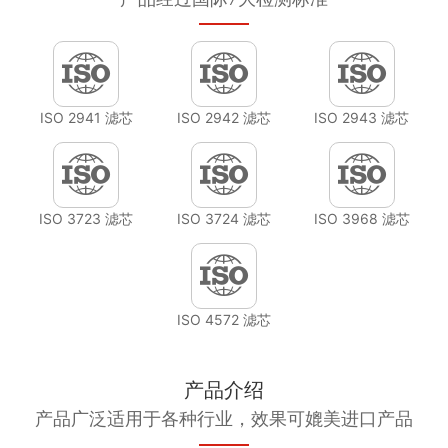
ISO 2941 滤芯
ISO 2942 滤芯
ISO 2943 滤芯
ISO 3723 滤芯
ISO 3724 滤芯
ISO 3968 滤芯
ISO 4572 滤芯
产品介绍
产品广泛适用于各种行业，效果可媲美进口产品