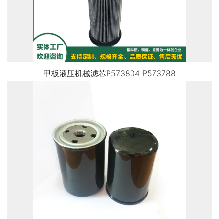
甲板液压机械滤芯P573804 P573788