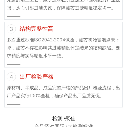
损，从而引起过滤失效，保障滤芯过滤精度稳定均一。
结构完整性高
3
多次通过标准ISO2942:2004试验，滤芯初始冒泡点未下
降，滤芯不存在影响其过滤精度评定结果的结构缺陷。要
求精度与实际精度水平一致。
出厂检验严格
4
原材料、半成品、成品完整严格的产品出厂检验流程，出
厂产品实行100%全检，确保产品出厂品质无忧。
检测标准
产品经过国际7大检测标准