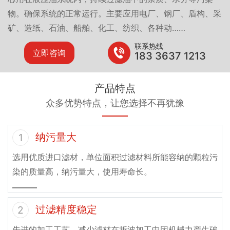
物。确保系统的正常运行。主要应用电厂、钢厂、盾构、采
矿、造纸、石油、船舶、化工、纺织、各种动……
联系热线
立即咨询
183 3637 1213
产品特点
众多优势特点，让您选择不再犹豫
纳污量大
1
选用优质进口滤材，单位面积过滤材料所能容纳的颗粒污
染的质量高，纳污量大，使用寿命长。
过滤精度稳定
2
先进的加工工艺，减少滤材在折波加工中因机械力产生破