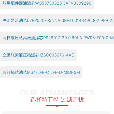
船用配件回油滤芯WO53730323 3AFV3309296
净水器水滤芯07PP020-05NNA 3BHL001434P0002 PP-025
高棒液压站高压油滤芯R928017120 9.60LA PWR6-F00-0-M
立磨张紧液压站滤芯1ZSC003676-AAE
玻纤烧结滤芯MS4-LFP-C LFP-D-MIDI-5M
OUR ADVANTAGES
选择特菲特 过滤无忧