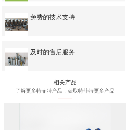
免费的技术支持
及时的售后服务
相关产品
了解更多特菲特产品，获取特菲特更多产品