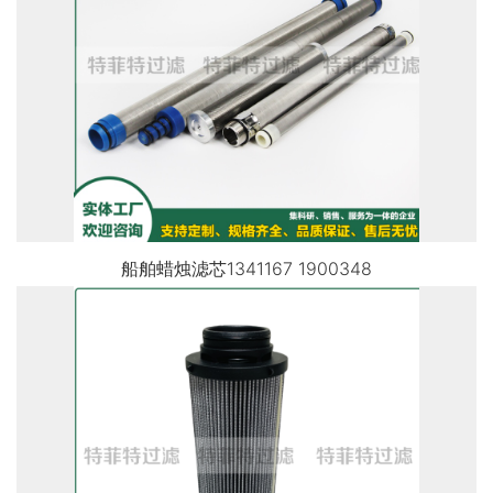
船舶蜡烛滤芯1341167 1900348