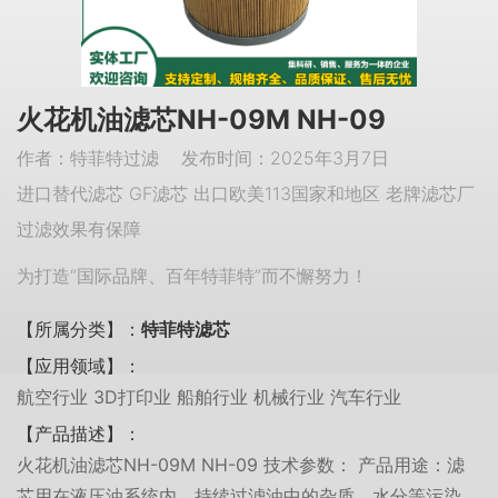
火花机油滤芯NH-09M NH-09
作者：特菲特过滤 发布时间：2025年3月7日
进口替代滤芯 GF滤芯 出口欧美113国家和地区 老牌滤芯厂
过滤效果有保障
为打造“国际品牌、百年特菲特”而不懈努力！
【所属分类】：
特菲特滤芯
【应用领域】：
航空行业 3D打印业 船舶行业 机械行业 汽车行业
【产品描述】：
火花机油滤芯NH-09M NH-09 技术参数： 产品用途：滤
芯用在液压油系统内，持续过滤油中的杂质、水分等污染