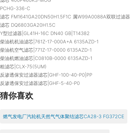
PCHG-336-C
滤芯 FM1641GA20DN50H1.5F1C 属W99A0088A双联过滤器
滤芯 DQ6803GA20H1.5C
Y型过滤器|GL41H-16C DN40 GB|T14382
柴油机机油滤芯|761Z-17-000A+A 6135AZD-1
柴油机空气滤芯|771Z-17-0000 6135AZD-1
柴油机燃油滤芯|C0810B-0000 6135AZD-1
粗滤芯|CLX-75(5UM)
反渗透保安过滤器滤芯|GHF-100-40-P0|PP
反渗透保安过滤器滤芯|GHF-5-40-P0
猜你喜欢
燃气发电厂汽轮机天然气气体聚结滤芯CA28-3 FG372CE