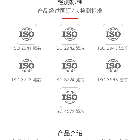
检测标准
产品经过国际7大检测标准
ISO 2941 滤芯
ISO 2942 滤芯
ISO 2943 滤芯
ISO 3723 滤芯
ISO 3724 滤芯
ISO 3968 滤芯
ISO 4572 滤芯
产品介绍