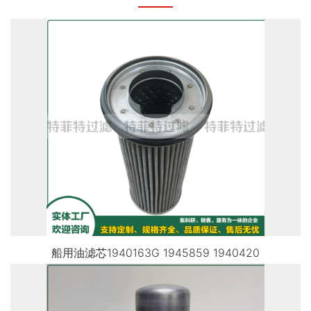
船用油滤芯1940163G 1945859 1940420