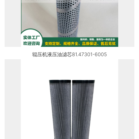
辊压机液压油滤芯81.47301-6005