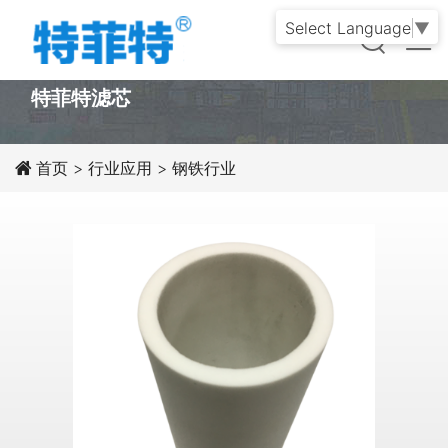
Select Language
▼
PRODUCT
特菲特滤芯
首页
>
行业应用
>
钢铁行业