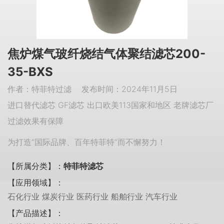
焦炉煤气玻纤烧结气体聚结滤芯200-
35-BXS
作者：特菲特过滤 发布时间：2024年11月5日
进口替代滤芯 GF滤芯 出口欧美113国家和地区 老牌滤芯厂
过滤效果有保障
为打造“国际品牌、百年特菲特”而不懈努力！
【所属分类】：
特菲特滤芯
【应用领域】：
石化行业 煤炭行业 医药行业 船舶行业 汽车行业
【产品描述】：