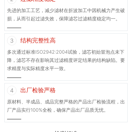
先进的加工工艺，减少滤材在折波加工中因机械力产生破
损，从而引起过滤失效，保障滤芯过滤精度稳定均一。
结构完整性高
3
多次通过标准ISO2942:2004试验，滤芯初始冒泡点未下
降，滤芯不存在影响其过滤精度评定结果的结构缺陷。要
求精度与实际精度水平一致。
出厂检验严格
4
原材料、半成品、成品完整严格的产品出厂检验流程，出
厂产品实行100%全检，确保产品出厂品质无忧。