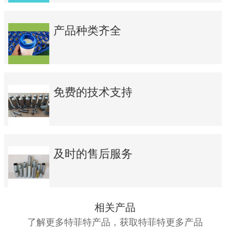
产品种类齐全
免费的技术支持
及时的售后服务
相关产品
了解更多特菲特产品，获取特菲特更多产品