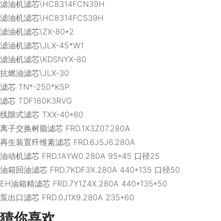
滤油机滤芯\HC8314FCN39H
滤油机滤芯\HC8314FCS39H
滤油机滤芯\ZX-80*2
滤油机滤芯\JLX-45*W1
滤油机滤芯\KDSNYX-80
抗燃油滤芯\JLX-30
滤芯 TN*-250*K5P
滤芯 TDF160K3RVG
线隙式滤芯 TXX-40*80
离子交换树脂滤芯 FRD.1X3Z07.280A
再生装置纤维素滤芯 FRD.6J5J6.280A
油动机滤芯 FRD.1AYW0.280A 95*45 口径25
油箱回油滤芯 FRD.7KDF3X.280A 440*135 口径50
EH油箱精滤芯 FRD.7Y1Z4X.280A 440*135*50
泵出口滤芯 FRD.0J1X9.280A 235*60
猜你喜欢