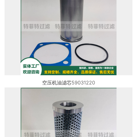
空压机油滤芯59031220