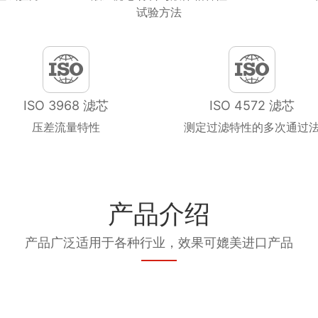
试验方法
ISO 3968 滤芯
ISO 4572 滤芯
压差流量特性
测定过滤特性的多次通过
产品介绍
产品广泛适用于各种行业，效果可媲美进口产品