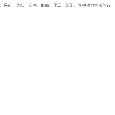
、采矿、造纸、石油、船舶、化工、纺织、各种动力机械等行