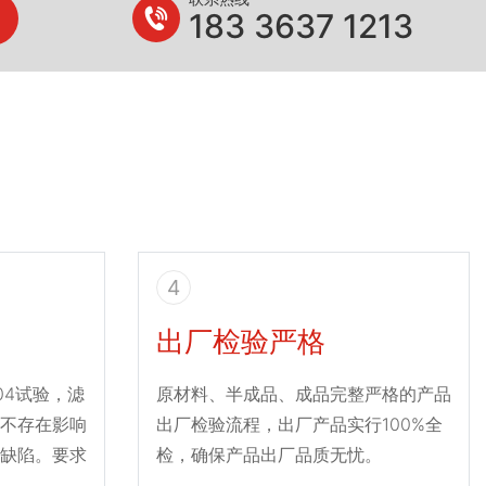
183 3637 1213
4
出厂检验严格
004试验，滤
原材料、半成品、成品完整严格的产品
不存在影响
出厂检验流程，出厂产品实行100%全
缺陷。要求
检，确保产品出厂品质无忧。