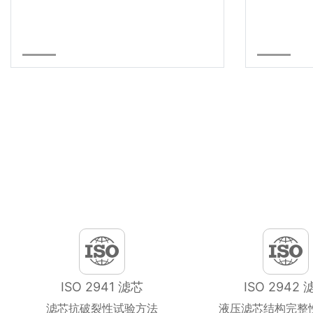
ISO 2941 滤芯
ISO 2942 
滤芯抗破裂性试验方法
液压滤芯结构完整