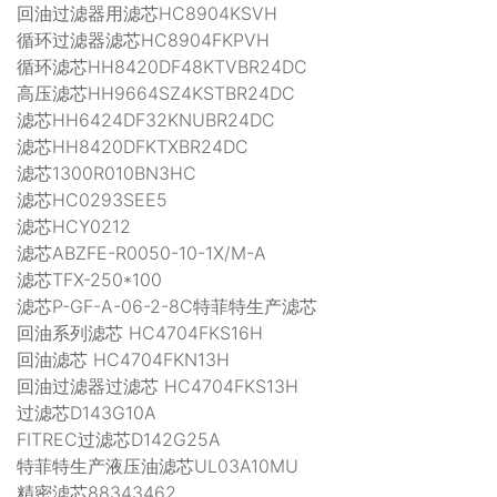
回油过滤器用滤芯HC8904KSVH
循环过滤器滤芯HC8904FKPVH
循环滤芯HH8420DF48KTVBR24DC
高压滤芯HH9664SZ4KSTBR24DC
滤芯HH6424DF32KNUBR24DC
滤芯HH8420DFKTXBR24DC
滤芯1300R010BN3HC
滤芯HC0293SEE5
滤芯HCY0212
滤芯ABZFE-R0050-10-1X/M-A
滤芯TFX-250*100
滤芯P-GF-A-06-2-8C特菲特生产滤芯
回油系列滤芯 HC4704FKS16H
回油滤芯 HC4704FKN13H
回油过滤器过滤芯 HC4704FKS13H
过滤芯D143G10A
FITREC过滤芯D142G25A
特菲特生产液压油滤芯UL03A10MU
精密滤芯88343462