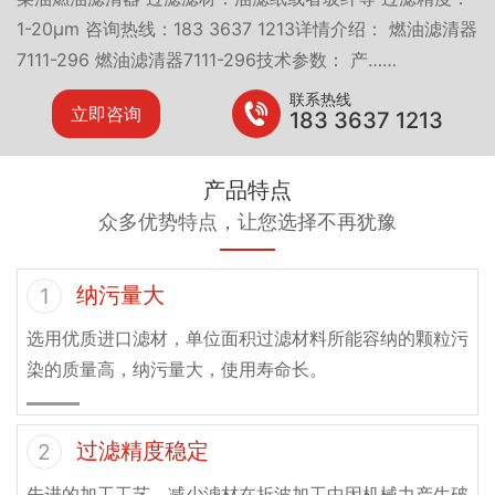
1-20μm 咨询热线：183 3637 1213详情介绍： 燃油滤清器
7111-296 燃油滤清器7111-296技术参数： 产……
联系热线
立即咨询
183 3637 1213
产品特点
众多优势特点，让您选择不再犹豫
纳污量大
1
选用优质进口滤材，单位面积过滤材料所能容纳的颗粒污
染的质量高，纳污量大，使用寿命长。
过滤精度稳定
2
先进的加工工艺，减少滤材在折波加工中因机械力产生破