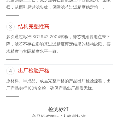
损，从而引起过滤失效，保障滤芯过滤精度稳定均一。
结构完整性高
3
多次通过标准ISO2942:2004试验，滤芯初始冒泡点未下
降，滤芯不存在影响其过滤精度评定结果的结构缺陷。要
求精度与实际精度水平一致。
出厂检验严格
4
原材料、半成品、成品完整严格的产品出厂检验流程，出
厂产品实行100%全检，确保产品出厂品质无忧。
检测标准
产品经过国际7大检测标准