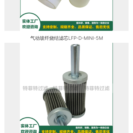
气动玻纤烧结滤芯LFP-D-MINI-5M