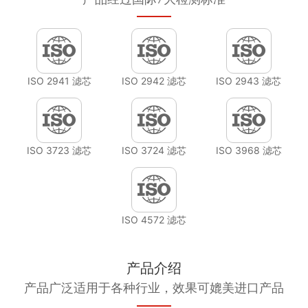
ISO 2941 滤芯
ISO 2942 滤芯
ISO 2943 滤芯
ISO 3723 滤芯
ISO 3724 滤芯
ISO 3968 滤芯
ISO 4572 滤芯
产品介绍
产品广泛适用于各种行业，效果可媲美进口产品