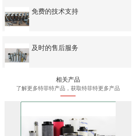
免费的技术支持
及时的售后服务
相关产品
了解更多特菲特产品，获取特菲特更多产品