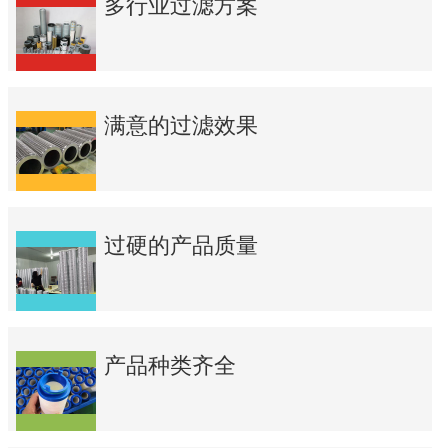
多行业过滤方案
满意的过滤效果
过硬的产品质量
产品种类齐全