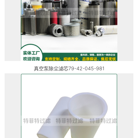
真空泵除尘滤芯79-42-045-981