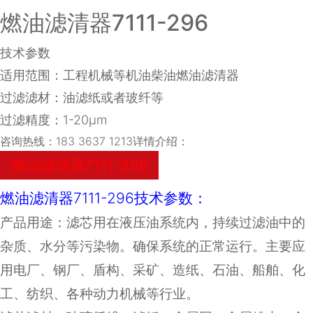
燃油滤清器7111-296
技术参数
适用范围：工程机械等机油柴油燃油滤清器
过滤滤材：油滤纸或者玻纤等
过滤精度：1-20μm
咨询热线：183 3637 1213详情介绍：
燃油滤清器7111-296
燃油滤清器7111-296技术参数：
产品用途：滤芯用在液压油系统内，持续过滤油中的
杂质、水分等污染物。确保系统的正常运行。主要应
用电厂、钢厂、盾构、采矿、造纸、石油、船舶、化
工、纺织、各种动力机械等行业。