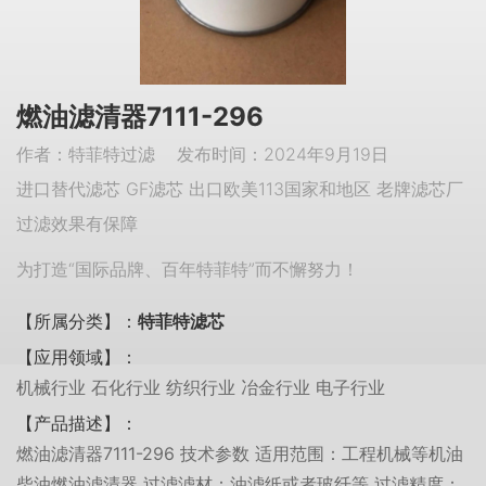
燃油滤清器7111-296
作者：特菲特过滤 发布时间：2024年9月19日
进口替代滤芯 GF滤芯 出口欧美113国家和地区 老牌滤芯厂
过滤效果有保障
为打造“国际品牌、百年特菲特”而不懈努力！
【所属分类】：
特菲特滤芯
【应用领域】：
机械行业 石化行业 纺织行业 冶金行业 电子行业
【产品描述】：
燃油滤清器7111-296 技术参数 适用范围：工程机械等机油
柴油燃油滤清器 过滤滤材：油滤纸或者玻纤等 过滤精度：