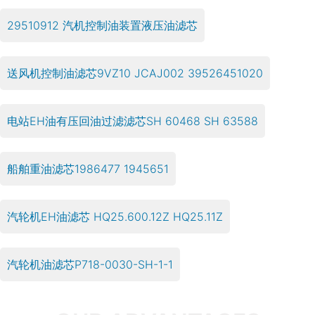
29510912 汽机控制油装置液压油滤芯
送风机控制油滤芯9VZ10 JCAJ002 39526451020
电站EH油有压回油过滤滤芯SH 60468 SH 63588
船舶重油滤芯1986477 1945651
汽轮机EH油滤芯 HQ25.600.12Z HQ25.11Z
汽轮机油滤芯P718-0030-SH-1-1