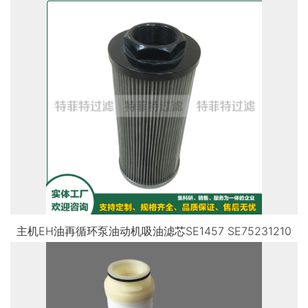
主机EH油再循环泵油动机吸油滤芯SE1457 SE75231210