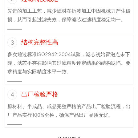
先进的加工工艺，减少滤材在折波加工中因机械力产生破
损，从而引起过滤失效，保障滤芯过滤精度稳定均一。
结构完整性高
3
多次通过标准ISO2942:2004试验，滤芯初始冒泡点未下
降，滤芯不存在影响其过滤精度评定结果的结构缺陷。要
求精度与实际精度水平一致。
出厂检验严格
4
原材料、半成品、成品完整严格的产品出厂检验流程，出
厂产品实行100%全检，确保产品出厂品质无忧。