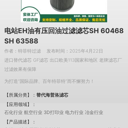
电站EH油有压回油过滤滤芯SH 60468
SH 63588
作者：特菲特过滤 发布时间：2025年4月22日
进口替代滤芯 GF滤芯 出口欧美113国家和地区 老牌滤芯厂
过滤效果有保障
为打造“国际品牌、百年特菲特”而不懈努力！
【所属分类】：
替代海普洛滤芯
【应用领域】：
石化行业 航空行业 3D打印业 电力行业 冶金行业
【产品描述】：