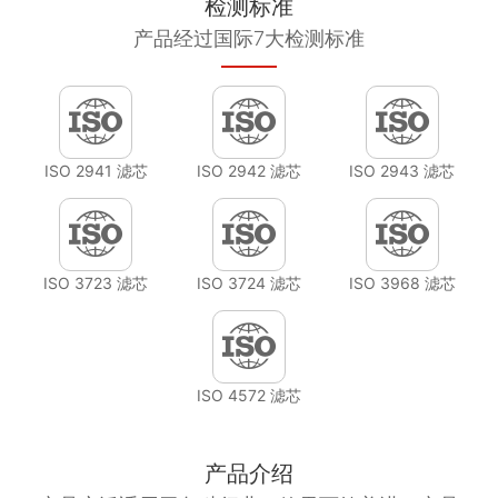
检测标准
产品经过国际7大检测标准
ISO 2941 滤芯
ISO 2942 滤芯
ISO 2943 滤芯
ISO 3723 滤芯
ISO 3724 滤芯
ISO 3968 滤芯
ISO 4572 滤芯
产品介绍