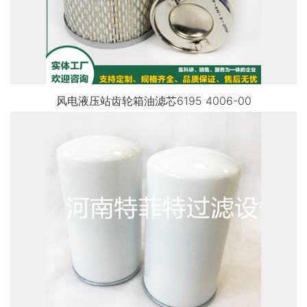
风电液压站齿轮箱油滤芯6195 4006-00