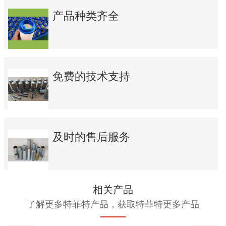
产品种类齐全
免费的技术支持
及时的售后服务
相关产品
了解更多特菲特产品，获取特菲特更多产品