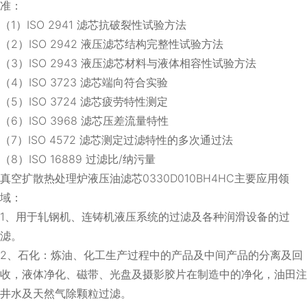
准：
（1）ISO 2941 滤芯抗破裂性试验方法
（2）ISO 2942 液压滤芯结构完整性试验方法
（3）ISO 2943 液压滤芯材料与液体相容性试验方法
（4）ISO 3723 滤芯端向符合实验
（5）ISO 3724 滤芯疲劳特性测定
（6）ISO 3968 滤芯压差流量特性
（7）ISO 4572 滤芯测定过滤特性的多次通过法
（8）ISO 16889 过滤比/纳污量
真空扩散热处理炉液压油滤芯0330D010BH4HC主要应用领
域：
1、用于轧钢机、连铸机液压系统的过滤及各种润滑设备的过
滤。
2、石化：炼油、化工生产过程中的产品及中间产品的分离及回
收，液体净化、磁带、光盘及摄影胶片在制造中的净化，油田注
井水及天然气除颗粒过滤。