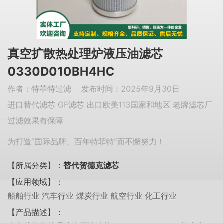
真空扩散热处理炉液压油滤芯
0330D010BH4HC
作者：特菲特过滤 发布时间：2025年9月30日
进口替代滤芯 GF滤芯 出口欧美113国家和地区 老牌滤芯厂
过滤效果有保障
为打造“国际品牌、百年特菲特”而不懈努力！
【所属分类】：
替代贺德克滤芯
【应用领域】：
船舶行业 汽车行业 煤炭行业 航空行业 化工行业
【产品描述】：