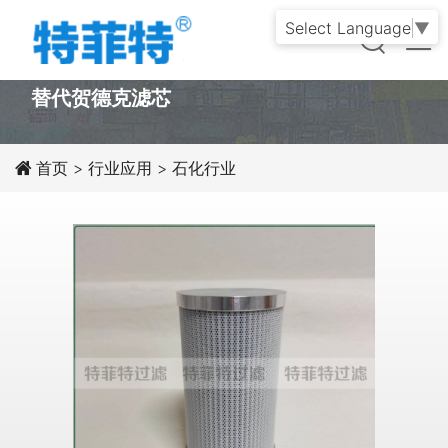
Select Language
▼
PRODUCT
替代贺德克滤芯
首页
>
行业应用
>
石化行业