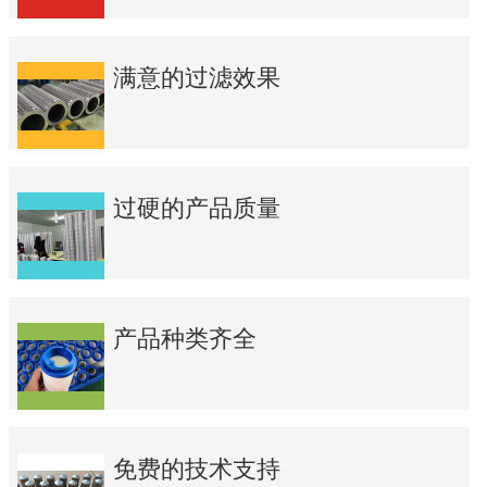
满意的过滤效果
过硬的产品质量
产品种类齐全
免费的技术支持