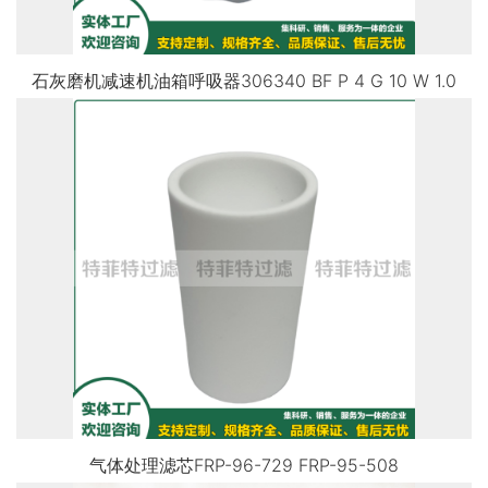
石灰磨机减速机油箱呼吸器306340 BF P 4 G 10 W 1.0
气体处理滤芯FRP-96-729 FRP-95-508