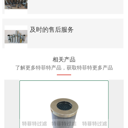
及时的售后服务
相关产品
了解更多特菲特产品，获取特菲特更多产品