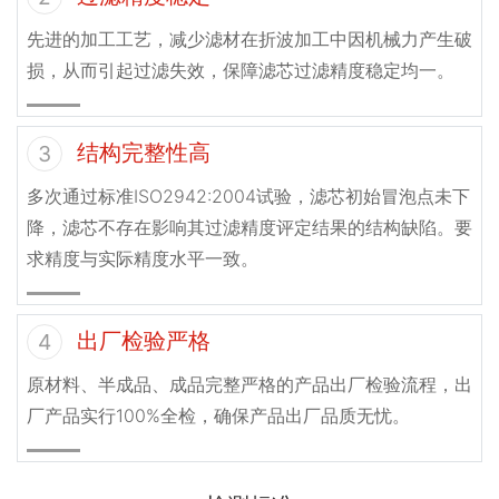
先进的加工工艺，减少滤材在折波加工中因机械力产生破
损，从而引起过滤失效，保障滤芯过滤精度稳定均一。
结构完整性高
3
多次通过标准ISO2942:2004试验，滤芯初始冒泡点未下
降，滤芯不存在影响其过滤精度评定结果的结构缺陷。要
求精度与实际精度水平一致。
出厂检验严格
4
原材料、半成品、成品完整严格的产品出厂检验流程，出
厂产品实行100%全检，确保产品出厂品质无忧。