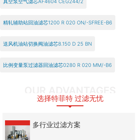
真空泵空气滤芯AF4604 CEG244/2
精轧辅助站回油滤芯1200 R 020 ON/-SFREE-B6
送风机油站切换阀油滤芯8.150 D 25 BN
比例变量泵过滤器回油滤芯0280 R 020 MM/-B6
OUR ADVANTAGES
选择特菲特 过滤无忧
多行业过滤方案