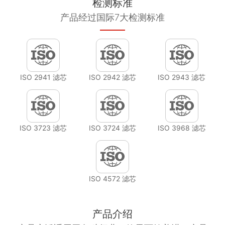
检测标准
产品经过国际7大检测标准
ISO 2941 滤芯
ISO 2942 滤芯
ISO 2943 滤芯
ISO 3723 滤芯
ISO 3724 滤芯
ISO 3968 滤芯
ISO 4572 滤芯
产品介绍