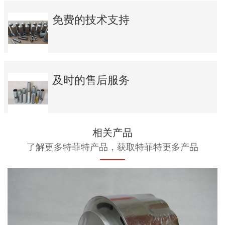
免费的技术支持
及时的售后服务
相关产品
了解更多特菲特产品，获取特菲特更多产品