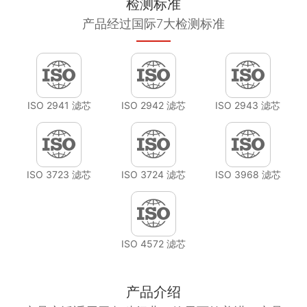
检测标准
产品经过国际7大检测标准
ISO 2941 滤芯
ISO 2942 滤芯
ISO 2943 滤芯
ISO 3723 滤芯
ISO 3724 滤芯
ISO 3968 滤芯
ISO 4572 滤芯
产品介绍