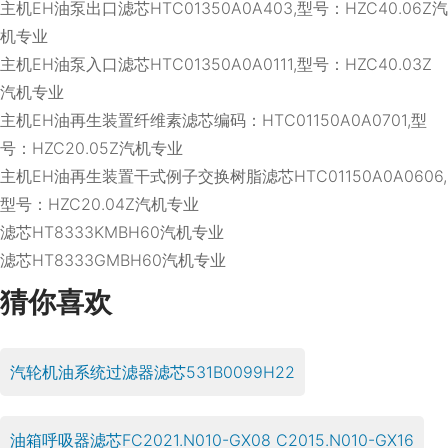
主机EH油泵出口滤芯HTC01350A0A403,型号：HZC40.06Z汽
机专业
主机EH油泵入口滤芯HTC01350A0A0111,型号：HZC40.03Z
汽机专业
主机EH油再生装置纤维素滤芯编码：HTC01150A0A0701,型
号：HZC20.05Z汽机专业
主机EH油再生装置干式例子交换树脂滤芯HTC01150A0A0606,
型号：HZC20.04Z汽机专业
滤芯HT8333KMBH60汽机专业
滤芯HT8333GMBH60汽机专业
猜你喜欢
汽轮机油系统过滤器滤芯531B0099H22
油箱呼吸器滤芯FC2021.N010-GX08 C2015.N010-GX16