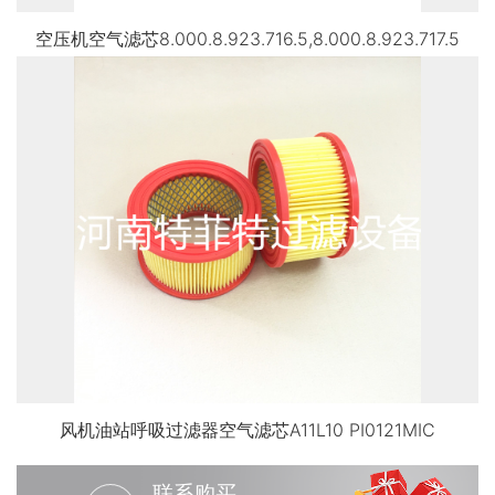
空压机空气滤芯8.000.8.923.716.5,8.000.8.923.717.5
风机油站呼吸过滤器空气滤芯A11L10 PI0121MIC
联系购买