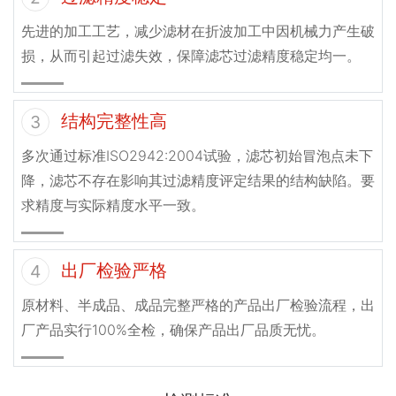
先进的加工工艺，减少滤材在折波加工中因机械力产生破
损，从而引起过滤失效，保障滤芯过滤精度稳定均一。
结构完整性高
3
多次通过标准ISO2942:2004试验，滤芯初始冒泡点未下
降，滤芯不存在影响其过滤精度评定结果的结构缺陷。要
求精度与实际精度水平一致。
出厂检验严格
4
原材料、半成品、成品完整严格的产品出厂检验流程，出
厂产品实行100%全检，确保产品出厂品质无忧。