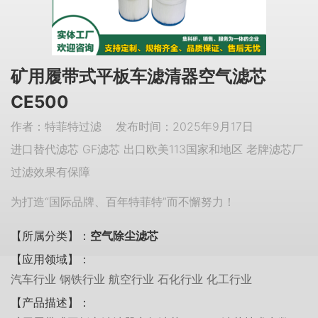
矿用履带式平板车滤清器空气滤芯
CE500
作者：特菲特过滤 发布时间：2025年9月17日
进口替代滤芯 GF滤芯 出口欧美113国家和地区 老牌滤芯厂
过滤效果有保障
为打造“国际品牌、百年特菲特”而不懈努力！
【所属分类】：
空气除尘滤芯
【应用领域】：
汽车行业 钢铁行业 航空行业 石化行业 化工行业
【产品描述】：