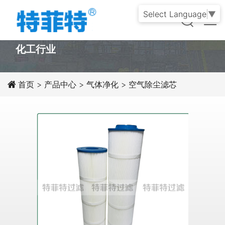
Select Language
▼
PRODUCT
化工行业
首页
>
产品中心
>
气体净化
>
空气除尘滤芯