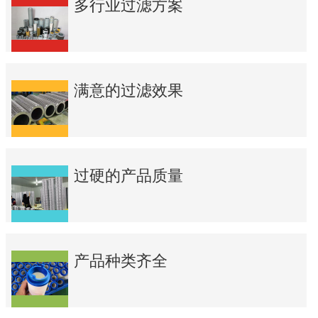
多行业过滤方案
满意的过滤效果
过硬的产品质量
产品种类齐全