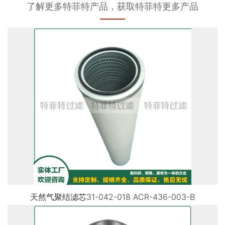
了解更多特菲特产品，获取特菲特更多产品
天然气聚结滤芯31-042-018 ACR-436-003-B