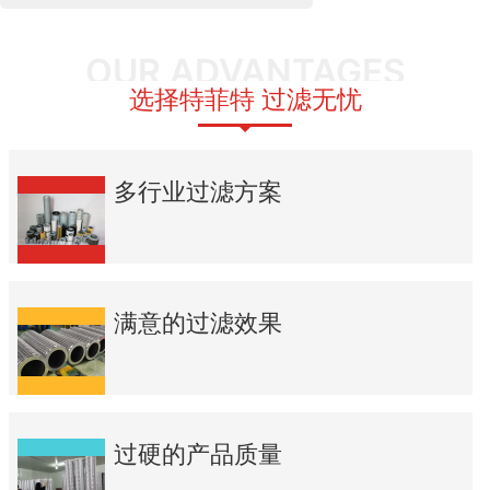
OUR ADVANTAGES
选择特菲特 过滤无忧
多行业过滤方案
满意的过滤效果
过硬的产品质量