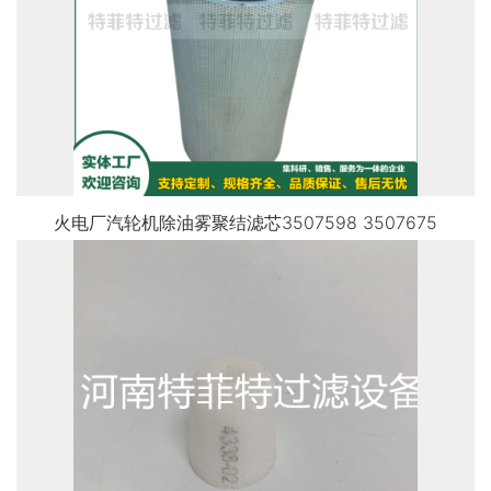
火电厂汽轮机除油雾聚结滤芯3507598 3507675