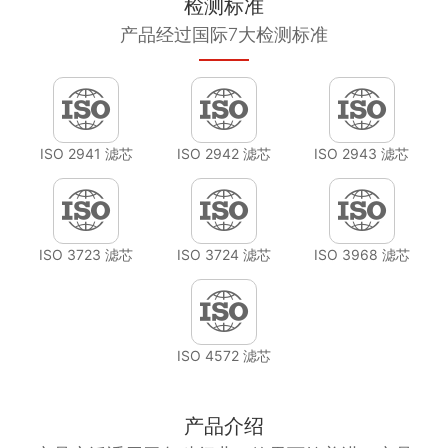
检测标准
产品经过国际7大检测标准
ISO 2941 滤芯
ISO 2942 滤芯
ISO 2943 滤芯
ISO 3723 滤芯
ISO 3724 滤芯
ISO 3968 滤芯
ISO 4572 滤芯
产品介绍