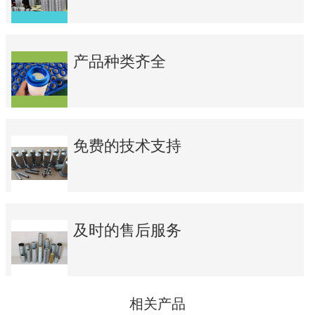
产品种类齐全
免费的技术支持
及时的售后服务
相关产品