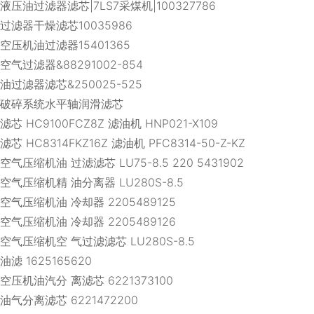
液压油过滤器滤芯|7LS7采煤机|100327786
过滤器干燥滤芯10035986
空压机油过滤器15401365
空气过滤器&88291002-854
油过滤器滤芯&250025-525
破碎系统水平轴润滑滤芯
滤芯 HC9100FCZ8Z 滤油机 HNP021-X109
滤芯 HC8314FKZ16Z 滤油机 PFC8314-50-Z-KZ
空气压缩机油 过滤滤芯 LU75-8.5 220 5431902
空气压缩机精 油分离器 LU280S-8.5
空气压缩机油 冷却器 2205489125
空气压缩机油 冷却器 2205489126
空气压缩机空 气过滤滤芯 LU280S-8.5
油滤 1625165620
空压机油汽分 离滤芯 6221373100
油气分离滤芯 6221472200