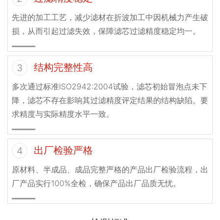
先进的加工工艺，减少滤材在折波加工中因机械力产生破
损，从而引起过滤失效，保障滤芯过滤精度稳定均一。
结构完整性高
3
多次通过标准ISO2942:2004试验，滤芯初始冒泡点未下
降，滤芯不存在影响其过滤精度评定结果的结构缺陷。要
求精度与实际精度水平一致。
出厂检验严格
4
原材料、半成品、成品完整严格的产品出厂检验流程，出
厂产品实行100%全检，确保产品出厂品质无忧。