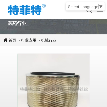
Select Language
▼
PRODUCT
医药行业
首页
>
行业应用
>
机械行业