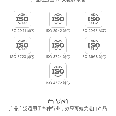
ISO 2941 滤芯
ISO 2942 滤芯
ISO 2943 滤芯
ISO 3723 滤芯
ISO 3724 滤芯
ISO 3968 滤芯
ISO 4572 滤芯
产品介绍
产品广泛适用于各种行业，效果可媲美进口产品