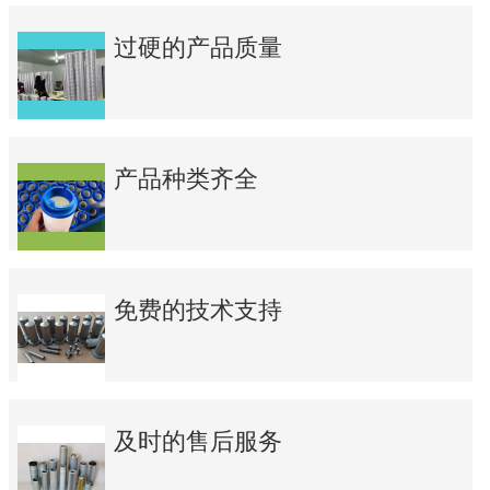
过硬的产品质量
产品种类齐全
免费的技术支持
及时的售后服务