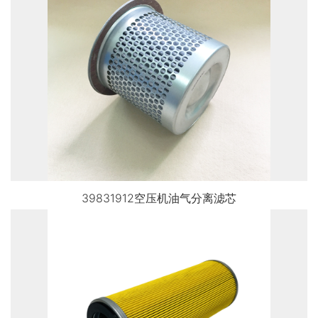
39831912空压机油气分离滤芯