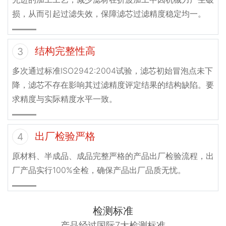
损，从而引起过滤失效，保障滤芯过滤精度稳定均一。
结构完整性高
3
多次通过标准ISO2942:2004试验，滤芯初始冒泡点未下
降，滤芯不存在影响其过滤精度评定结果的结构缺陷。要
求精度与实际精度水平一致。
出厂检验严格
4
原材料、半成品、成品完整严格的产品出厂检验流程，出
厂产品实行100%全检，确保产品出厂品质无忧。
检测标准
产品经过国际7大检测标准