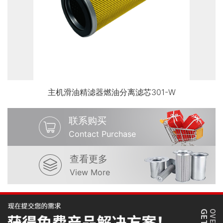
主机滑油精滤器燃油分离滤芯301-W
联系购买
Contact Purchase
查看更多
View More