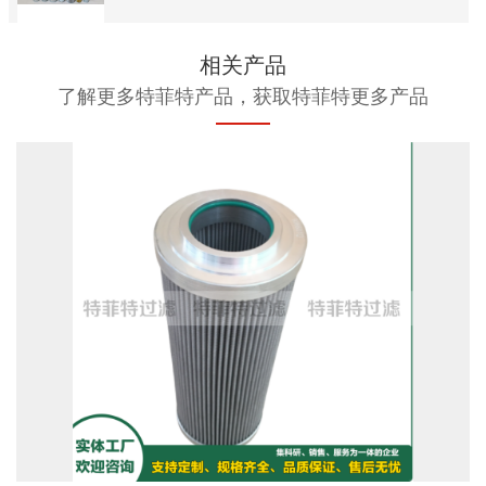
相关产品
了解更多特菲特产品，获取特菲特更多产品