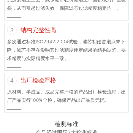
损，从而引起过滤失效，保障滤芯过滤精度稳定均一。
结构完整性高
3
多次通过标准ISO2942:2004试验，滤芯初始冒泡点未下
降，滤芯不存在影响其过滤精度评定结果的结构缺陷。要
求精度与实际精度水平一致。
出厂检验严格
4
原材料、半成品、成品完整严格的产品出厂检验流程，出
厂产品实行100%全检，确保产品出厂品质无忧。
检测标准
产品经过国际7大检测标准