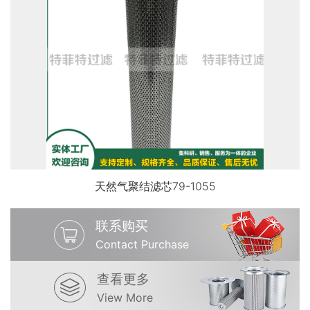
天然气聚结滤芯79-1055
联系购买
Contact Purchase
查看更多
View More