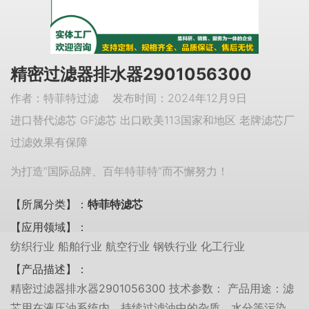
精密过滤器排水器2901056300
作者：特菲特过滤 发布时间：2024年12月9日
进口替代滤芯 GF滤芯 出口欧美113国家和地区 老牌滤芯厂
过滤效果有保障
为打造“国际品牌、百年特菲特”而不懈努力！
【所属分类】：
特菲特滤芯
【应用领域】：
纺织行业 船舶行业 航空行业 钢铁行业 化工行业
【产品描述】：
精密过滤器排水器2901056300 技术参数： 产品用途：滤
芯用在液压油系统内，持续过滤油中的杂质、水分等污染