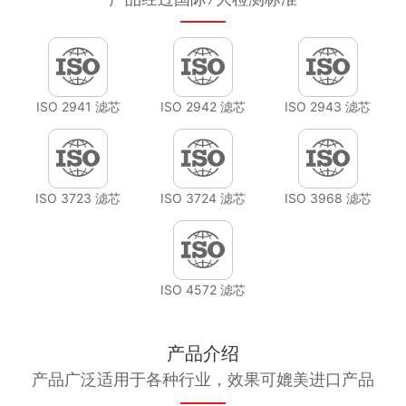
ISO 2941 滤芯
ISO 2942 滤芯
ISO 2943 滤芯
ISO 3723 滤芯
ISO 3724 滤芯
ISO 3968 滤芯
ISO 4572 滤芯
产品介绍
产品广泛适用于各种行业，效果可媲美进口产品