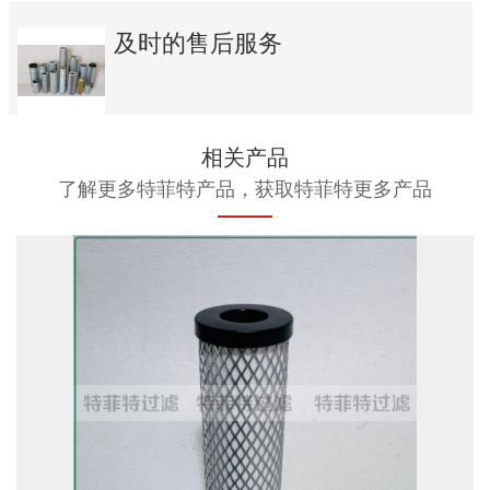
及时的售后服务
相关产品
了解更多特菲特产品，获取特菲特更多产品