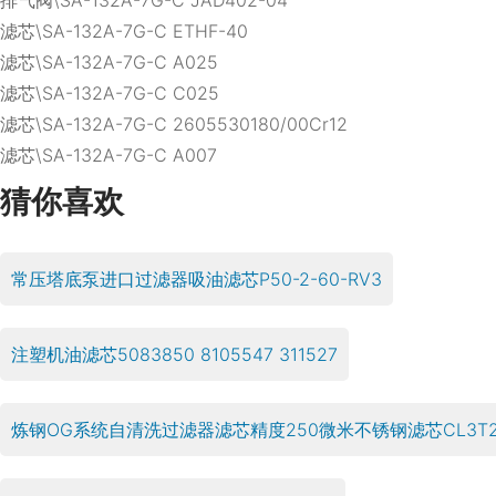
滤芯\SA-132A-7G-C ETHF-40
滤芯\SA-132A-7G-C A025
滤芯\SA-132A-7G-C C025
滤芯\SA-132A-7G-C 2605530180/00Cr12
滤芯\SA-132A-7G-C A007
猜你喜欢
常压塔底泵进口过滤器吸油滤芯P50-2-60-RV3
注塑机油滤芯5083850 8105547 311527
炼钢OG系统自清洗过滤器滤芯精度250微米不锈钢滤芯CL3T2