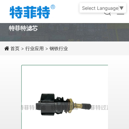
Select Language
▼
PRODUCT
特菲特滤芯
首页
>
行业应用
>
钢铁行业