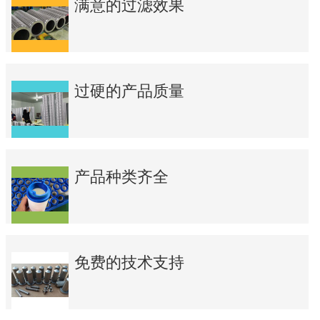
满意的过滤效果
过硬的产品质量
产品种类齐全
免费的技术支持