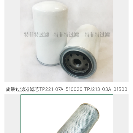
旋装过滤器滤芯TP221-07A-510020 TPJ213-03A-01500