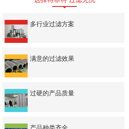
多行业过滤方案
满意的过滤效果
过硬的产品质量
产品种类齐全