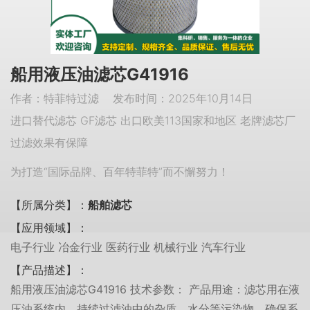
船用液压油滤芯G41916
作者：特菲特过滤 发布时间：2025年10月14日
进口替代滤芯 GF滤芯 出口欧美113国家和地区 老牌滤芯厂
过滤效果有保障
为打造“国际品牌、百年特菲特”而不懈努力！
【所属分类】：
船舶滤芯
【应用领域】：
电子行业 冶金行业 医药行业 机械行业 汽车行业
【产品描述】：
船用液压油滤芯G41916 技术参数： 产品用途：滤芯用在液
压油系统内，持续过滤油中的杂质、水分等污染物。确保系