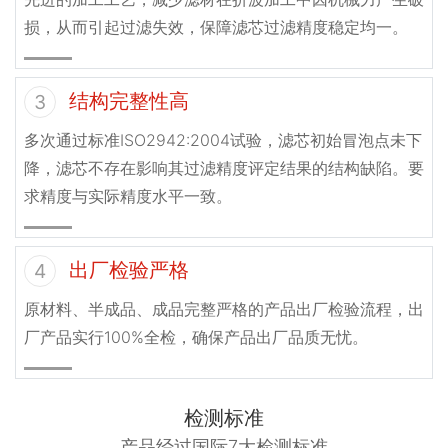
损，从而引起过滤失效，保障滤芯过滤精度稳定均一。
结构完整性高
3
多次通过标准ISO2942:2004试验，滤芯初始冒泡点未下
降，滤芯不存在影响其过滤精度评定结果的结构缺陷。要
求精度与实际精度水平一致。
出厂检验严格
4
原材料、半成品、成品完整严格的产品出厂检验流程，出
厂产品实行100%全检，确保产品出厂品质无忧。
检测标准
产品经过国际7大检测标准