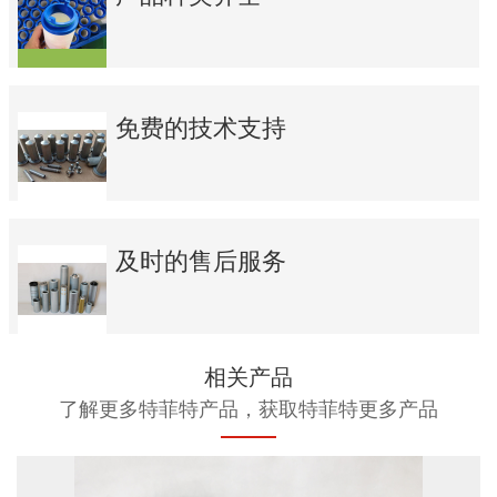
免费的技术支持
及时的售后服务
相关产品
了解更多特菲特产品，获取特菲特更多产品