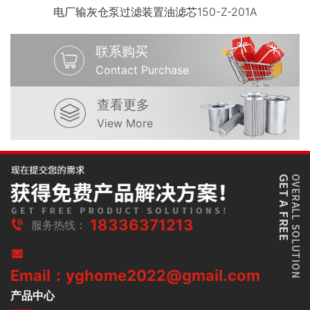
电厂输灰仓泵过滤装置油滤芯150-Z-201A
联系购买
Contact Purchase
查看更多
View More
18336371213
服务热线：
Email：yghome2022@gmail.com
产品中心