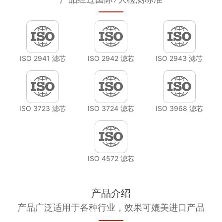
ISO 2941 滤芯
ISO 2942 滤芯
ISO 2943 滤芯
ISO 3723 滤芯
ISO 3724 滤芯
ISO 3968 滤芯
ISO 4572 滤芯
产品介绍
产品广泛适用于各种行业，效果可媲美进口产品