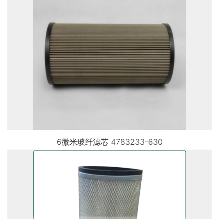
6微米玻纤滤芯 4783233-630