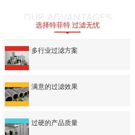
OUR ADVANTAGES
选择特菲特 过滤无忧
多行业过滤方案
满意的过滤效果
过硬的产品质量