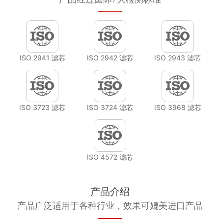
ISO 2941 滤芯
ISO 2942 滤芯
ISO 2943 滤芯
ISO 3723 滤芯
ISO 3724 滤芯
ISO 3968 滤芯
ISO 4572 滤芯
产品介绍
产品广泛适用于各种行业，效果可媲美进口产品