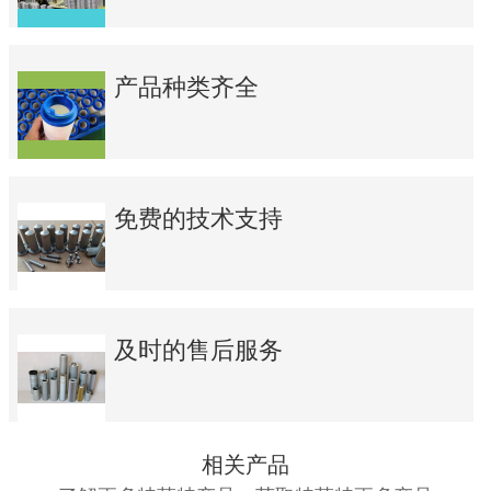
产品种类齐全
免费的技术支持
及时的售后服务
相关产品