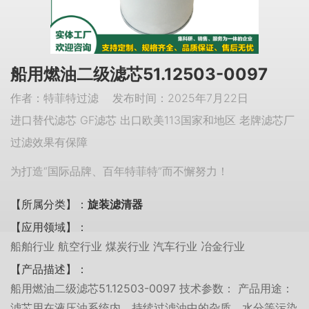
船用燃油二级滤芯51.12503-0097
作者：特菲特过滤 发布时间：2025年7月22日
进口替代滤芯 GF滤芯 出口欧美113国家和地区 老牌滤芯厂
过滤效果有保障
为打造“国际品牌、百年特菲特”而不懈努力！
【所属分类】：
旋装滤清器
【应用领域】：
船舶行业 航空行业 煤炭行业 汽车行业 冶金行业
【产品描述】：
船用燃油二级滤芯51.12503-0097 技术参数： 产品用途：
滤芯用在液压油系统内，持续过滤油中的杂质、水分等污染