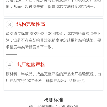
损，从而引起过滤失效，保障滤芯过滤精度稳定均一。
结构完整性高
3
多次通过标准ISO2942:2004试验，滤芯初始冒泡点未下
降，滤芯不存在影响其过滤精度评定结果的结构缺陷。要
求精度与实际精度水平一致。
出厂检验严格
4
原材料、半成品、成品完整严格的产品出厂检验流程，出
厂产品实行100%全检，确保产品出厂品质无忧。
检测标准
产品经过国际7大检测标准