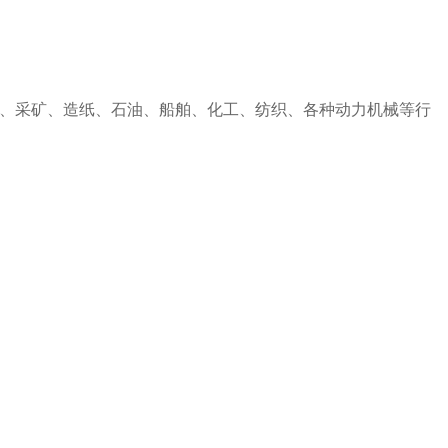
、采矿、造纸、石油、船舶、化工、纺织、各种动力机械等行