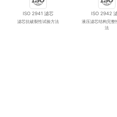
ISO 2941 滤芯
ISO 2942 
滤芯抗破裂性试验方法
液压滤芯结构完整
法