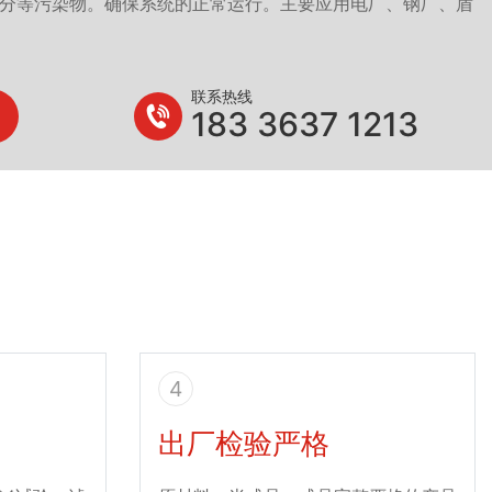
分等污染物。确保系统的正常运行。主要应用电厂、钢厂、盾
联系热线
183 3637 1213
4
出厂检验严格