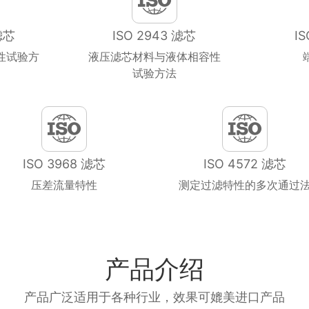
滤芯
ISO 2943 滤芯
I
性试验方
液压滤芯材料与液体相容性
试验方法
ISO 3968 滤芯
ISO 4572 滤芯
压差流量特性
测定过滤特性的多次通过
产品介绍
产品广泛适用于各种行业，效果可媲美进口产品