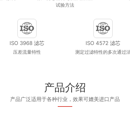
试验方法
ISO 3968 滤芯
ISO 4572 滤芯
压差流量特性
测定过滤特性的多次通过
产品介绍
产品广泛适用于各种行业，效果可媲美进口产品