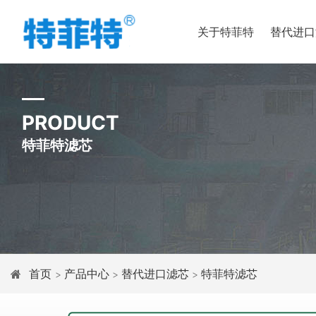
关于特菲特
替代进口
PRODUCT
特菲特滤芯
首页
产品中心
替代进口滤芯
特菲特滤芯
>
>
>