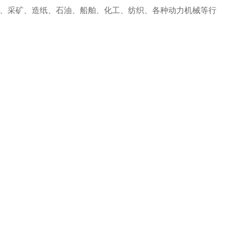
、采矿、造纸、石油、船舶、化工、纺织、各种动力机械等行