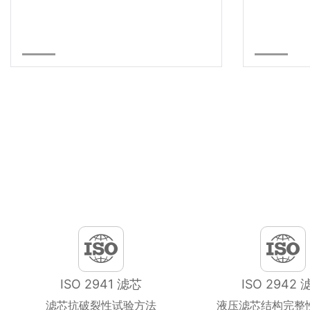
ISO 2941 滤芯
ISO 2942 
滤芯抗破裂性试验方法
液压滤芯结构完整