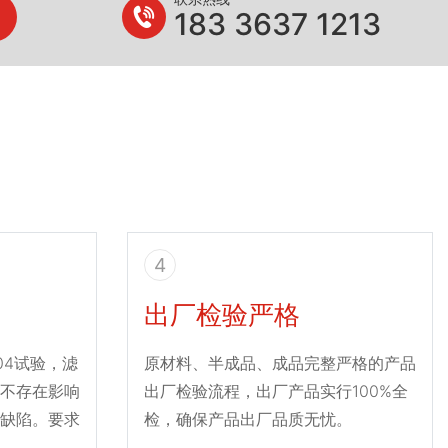
183 3637 1213
4
出厂检验严格
004试验，滤
原材料、半成品、成品完整严格的产品
不存在影响
出厂检验流程，出厂产品实行100%全
缺陷。要求
检，确保产品出厂品质无忧。