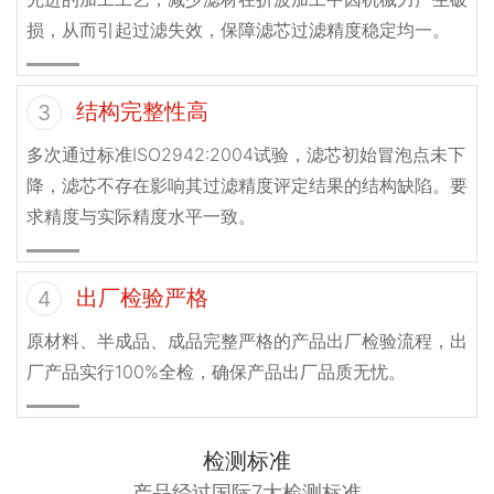
损，从而引起过滤失效，保障滤芯过滤精度稳定均一。
结构完整性高
3
多次通过标准ISO2942:2004试验，滤芯初始冒泡点未下
降，滤芯不存在影响其过滤精度评定结果的结构缺陷。要
求精度与实际精度水平一致。
出厂检验严格
4
原材料、半成品、成品完整严格的产品出厂检验流程，出
厂产品实行100%全检，确保产品出厂品质无忧。
检测标准
产品经过国际7大检测标准