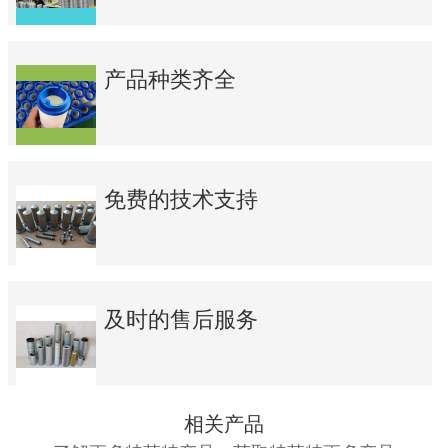
产品种类齐全
免费的技术支持
及时的售后服务
相关产品