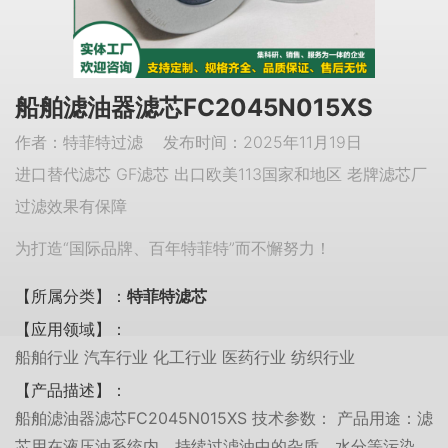
船舶滤油器滤芯FC2045N015XS
作者：特菲特过滤 发布时间：2025年11月19日
进口替代滤芯 GF滤芯 出口欧美113国家和地区 老牌滤芯厂
过滤效果有保障
为打造“国际品牌、百年特菲特”而不懈努力！
【所属分类】：
特菲特滤芯
【应用领域】：
船舶行业 汽车行业 化工行业 医药行业 纺织行业
【产品描述】：
船舶滤油器滤芯FC2045N015XS 技术参数： 产品用途：滤
芯用在液压油系统内，持续过滤油中的杂质、水分等污染