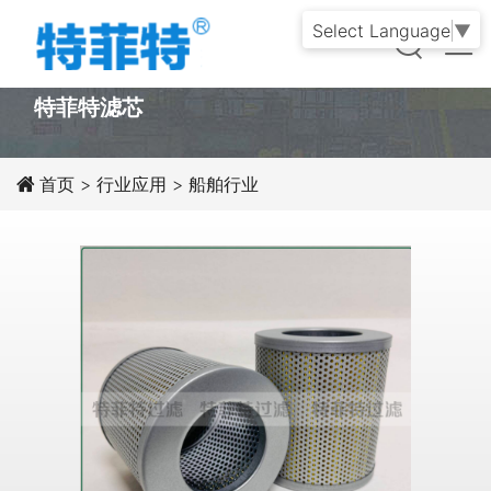
Select Language
▼
PRODUCT
特菲特滤芯
首页
>
行业应用
>
船舶行业