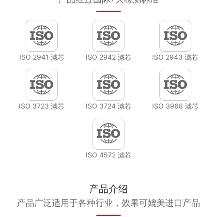
ISO 2941 滤芯
ISO 2942 滤芯
ISO 2943 滤芯
ISO 3723 滤芯
ISO 3724 滤芯
ISO 3968 滤芯
ISO 4572 滤芯
产品介绍
产品广泛适用于各种行业，效果可媲美进口产品