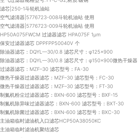
滤芯|250-1斗轮机油站
空气滤清器|5776723-008斗轮机油站 使用
空气滤清器|5776723-009斗轮机油站 使用
HP50A075FWCM 过滤器滤芯 HPA075F 1μm
保安过滤器滤芯 DPPFPP50040V 个
除油器滤芯：DQYL—30/0.8 滤芯尺寸：φ125×900
除油器滤芯：DQYL—30/0.8 滤芯尺寸：φ150×900微热干燥器
过滤器滤芯：MZF–30 滤芯型号：FA-30
微热干燥器过滤器滤芯：MZF–30 滤芯型号：FC-30
微热干燥器过滤器滤芯：MZF–30 滤芯型号：FT-30
制氮机粉尘过滤器滤芯：BXN-600 滤芯型号：BXF-15
制氮机除异味过滤器滤芯：BXN-600 滤芯型号：BXT-30
制氮机除菌过滤器滤芯：BXN-600 滤芯型号：BXC-30
主油箱临时滤油机入口滤芯HCP50A38050KC
主油箱临时滤油机聚结滤芯