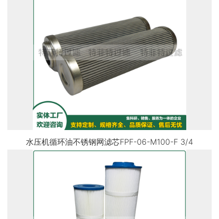
水压机循环油不锈钢网滤芯FPF-06-M100-F 3/4