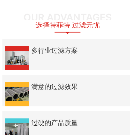
OUR ADVANTAGES
选择特菲特 过滤无忧
多行业过滤方案
满意的过滤效果
过硬的产品质量