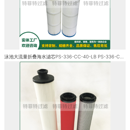
泳池大流量折叠海水滤芯PS-336-CC-40-LB PS-336-CC-20-LB