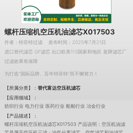
螺杆压缩机空压机油滤芯X017503
作者：特菲特过滤 发布时间：2025年7月21日
进口替代滤芯 GF滤芯 出口欧美113国家和地区 老牌滤芯厂
过滤效果有保障
为打造“国际品牌、百年特菲特”而不懈努力！
【所属分类】：
替代富达空压机滤芯
【应用领域】：
纺织行业 电力行业 医药行业 船舶行业 冶金行业
【产品描述】：
螺杆压缩机空压机油滤芯X017503 产品说明：空压机油滤
芯是属于空压机三滤：油气分离滤芯，空气滤芯和油滤芯