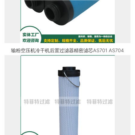
输粉空压机冷干机后置过滤器精密滤芯AS701 AS704