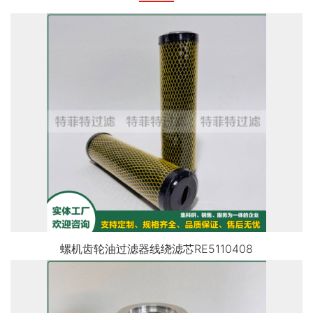
螺机齿轮油过滤器线绕滤芯RE5110408