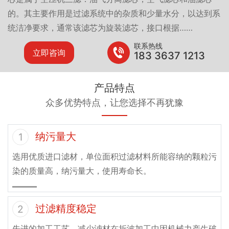
的。其主要作用是过滤系统中的杂质和少量水分，以达到系
统洁净要求，通常该滤芯为旋装滤芯，接口根据……
联系热线
立即咨询
183 3637 1213
产品特点
众多优势特点，让您选择不再犹豫
纳污量大
1
选用优质进口滤材，单位面积过滤材料所能容纳的颗粒污
染的质量高，纳污量大，使用寿命长。
过滤精度稳定
2
先进的加工工艺，减少滤材在折波加工中因机械力产生破