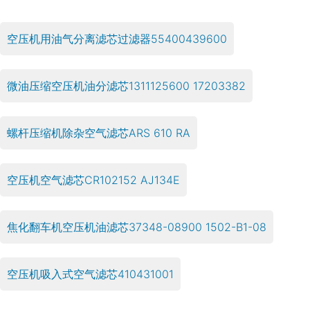
空压机用油气分离滤芯过滤器55400439600
微油压缩空压机油分滤芯1311125600 17203382
螺杆压缩机除杂空气滤芯ARS 610 RA
空压机空气滤芯CR102152 AJ134E
焦化翻车机空压机油滤芯37348-08900 1502-B1-08
空压机吸入式空气滤芯410431001