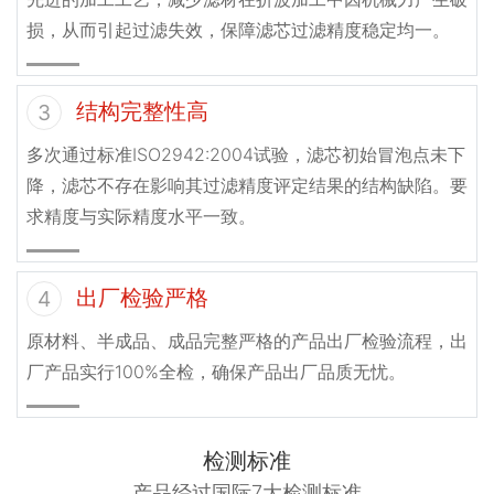
损，从而引起过滤失效，保障滤芯过滤精度稳定均一。
结构完整性高
3
多次通过标准ISO2942:2004试验，滤芯初始冒泡点未下
降，滤芯不存在影响其过滤精度评定结果的结构缺陷。要
求精度与实际精度水平一致。
出厂检验严格
4
原材料、半成品、成品完整严格的产品出厂检验流程，出
厂产品实行100%全检，确保产品出厂品质无忧。
检测标准
产品经过国际7大检测标准