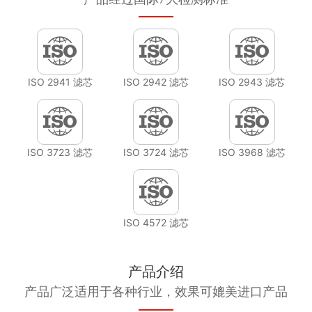
ISO 2941 滤芯
ISO 2942 滤芯
ISO 2943 滤芯
ISO 3723 滤芯
ISO 3724 滤芯
ISO 3968 滤芯
ISO 4572 滤芯
产品介绍
产品广泛适用于各种行业，效果可媲美进口产品