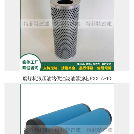
磨煤机液压油站供油滤油器滤芯PXX1A-10