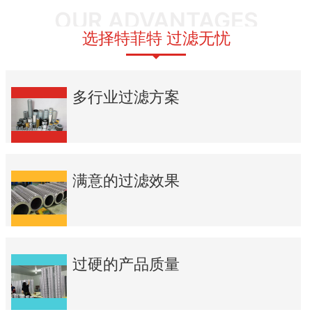
OUR ADVANTAGES
选择特菲特 过滤无忧
多行业过滤方案
满意的过滤效果
过硬的产品质量