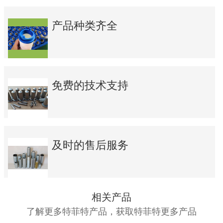
产品种类齐全
免费的技术支持
及时的售后服务
相关产品
了解更多特菲特产品，获取特菲特更多产品