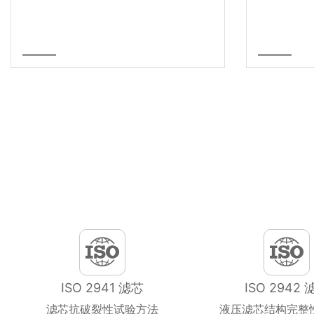
ISO 2941 滤芯
ISO 2942 
滤芯抗破裂性试验方法
液压滤芯结构完整