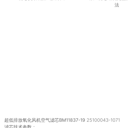
法
超低排放氧化风机空气滤芯BM11837-19
25100043-1071
滤芯技术参数：