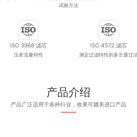
试验方法
ISO 3968 滤芯
ISO 4572 滤芯
压差流量特性
测定过滤特性的多次通过
产品介绍
产品广泛适用于各种行业，效果可媲美进口产品