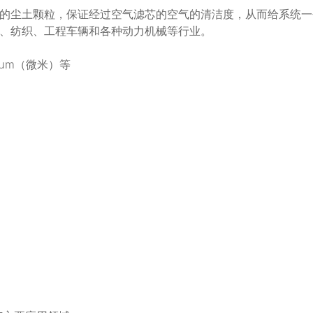
的尘土颗粒，保证经过空气滤芯的空气的清洁度，从而给系统一
、纺织、工程车辆和各种动力机械等行业。
0μm（微米）等