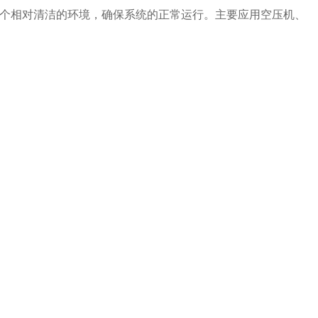
个相对清洁的环境，确保系统的正常运行。主要应用空压机、