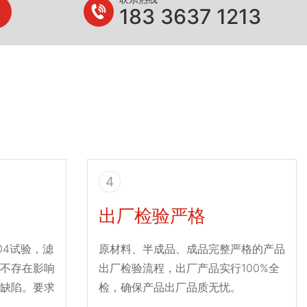
183 3637 1213
4
出厂检验严格
004试验，滤
原材料、半成品、成品完整严格的产品
不存在影响
出厂检验流程，出厂产品实行100%全
缺陷。要求
检，确保产品出厂品质无忧。