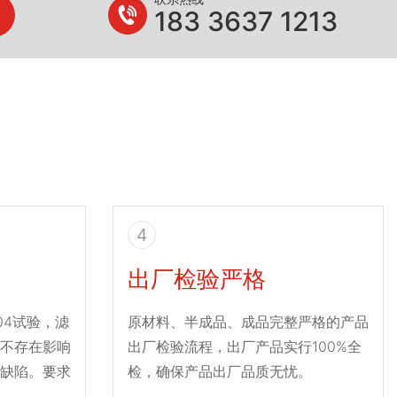
183 3637 1213
4
出厂检验严格
004试验，滤
原材料、半成品、成品完整严格的产品
不存在影响
出厂检验流程，出厂产品实行100%全
缺陷。要求
检，确保产品出厂品质无忧。