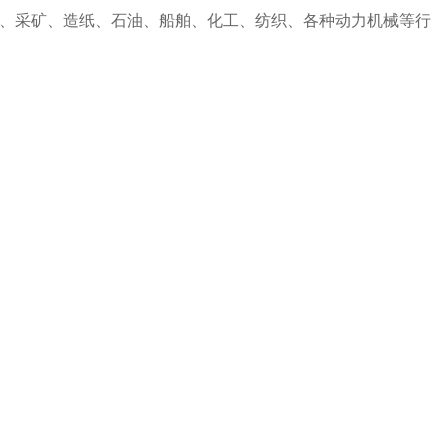
、采矿、造纸、石油、船舶、化工、纺织、各种动力机械等行