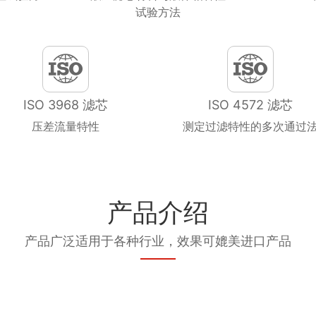
试验方法
ISO 3968 滤芯
ISO 4572 滤芯
压差流量特性
测定过滤特性的多次通过
产品介绍
产品广泛适用于各种行业，效果可媲美进口产品