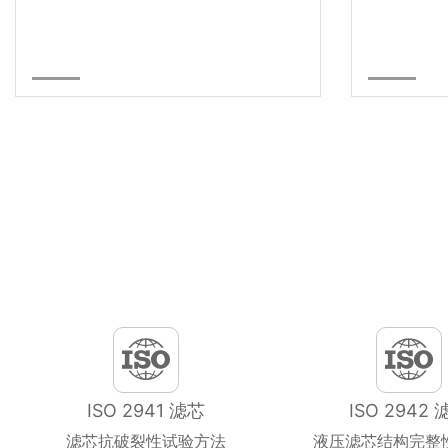
ISO 2941 滤芯
ISO 2942 
滤芯抗破裂性试验方法
液压滤芯结构完整