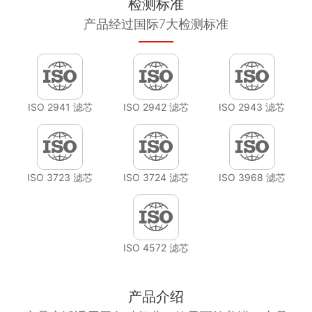
检测标准
产品经过国际7大检测标准
ISO 2941 滤芯
ISO 2942 滤芯
ISO 2943 滤芯
ISO 3723 滤芯
ISO 3724 滤芯
ISO 3968 滤芯
ISO 4572 滤芯
产品介绍