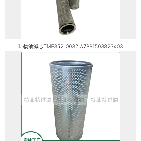
矿物油滤芯TME35210032 A7B91503823403