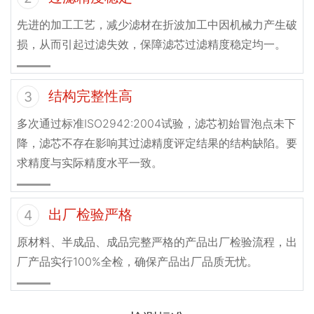
先进的加工工艺，减少滤材在折波加工中因机械力产生破
损，从而引起过滤失效，保障滤芯过滤精度稳定均一。
结构完整性高
3
多次通过标准ISO2942:2004试验，滤芯初始冒泡点未下
降，滤芯不存在影响其过滤精度评定结果的结构缺陷。要
求精度与实际精度水平一致。
出厂检验严格
4
原材料、半成品、成品完整严格的产品出厂检验流程，出
厂产品实行100%全检，确保产品出厂品质无忧。