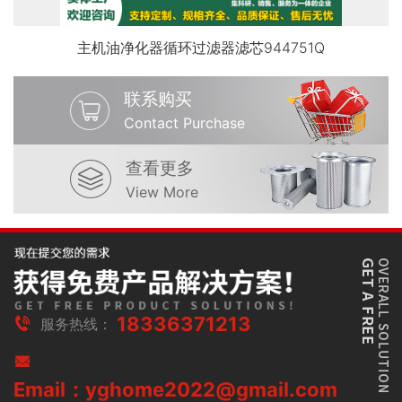
主机油净化器循环过滤器滤芯944751Q
联系购买
Contact Purchase
查看更多
View More
18336371213
服务热线：
Email：yghome2022@gmail.com