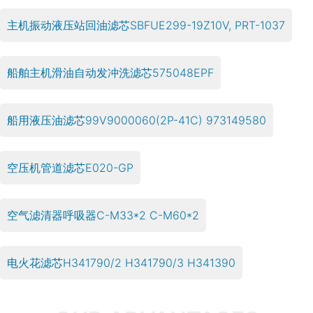
主机振动液压站回油滤芯SBFUE299-19Z10V, PRT-1037
船舶主机滑油自动发冲洗滤芯575048EPF
船用液压油滤芯99V9000060(2P-41C) 973149580
空压机管道滤芯E020-GP
空气滤清器呼吸器C-M33*2 C-M60*2
电火花滤芯H341790/2 H341790/3 H341390