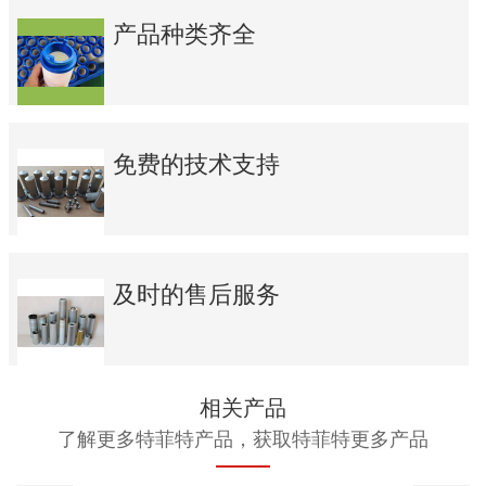
产品种类齐全
免费的技术支持
及时的售后服务
相关产品
了解更多特菲特产品，获取特菲特更多产品