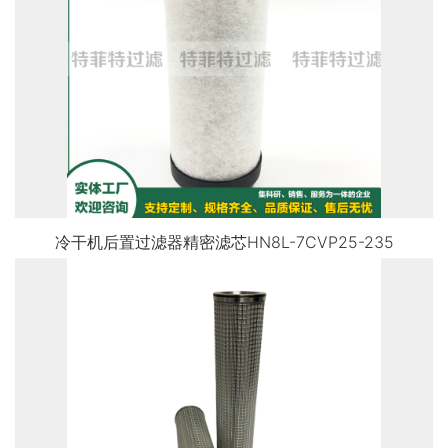
冷干机后置过滤器精密滤芯HN8L-7CVP25-235