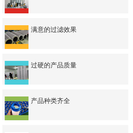
满意的过滤效果
过硬的产品质量
产品种类齐全