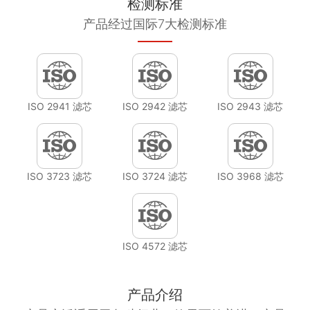
检测标准
产品经过国际7大检测标准
ISO 2941 滤芯
ISO 2942 滤芯
ISO 2943 滤芯
ISO 3723 滤芯
ISO 3724 滤芯
ISO 3968 滤芯
ISO 4572 滤芯
产品介绍