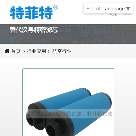
Select Language
▼
PRODUCT
替代汉粤精密滤芯
首页
>
行业应用
>
航空行业