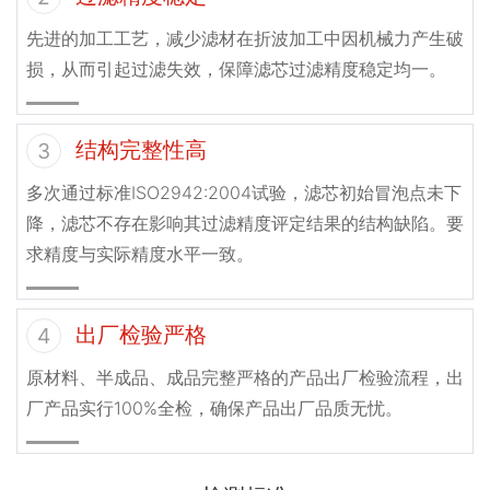
先进的加工工艺，减少滤材在折波加工中因机械力产生破
损，从而引起过滤失效，保障滤芯过滤精度稳定均一。
结构完整性高
3
多次通过标准ISO2942:2004试验，滤芯初始冒泡点未下
降，滤芯不存在影响其过滤精度评定结果的结构缺陷。要
求精度与实际精度水平一致。
出厂检验严格
4
原材料、半成品、成品完整严格的产品出厂检验流程，出
厂产品实行100%全检，确保产品出厂品质无忧。