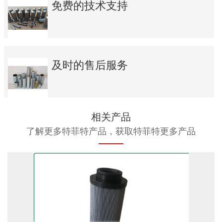
免费的技术支持
及时的售后服务
相关产品
了解更多特菲特产品，获取特菲特更多产品