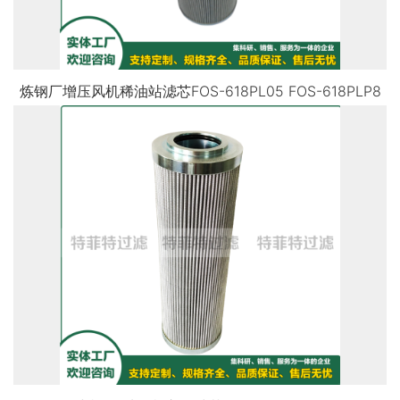
炼钢厂增压风机稀油站滤芯FOS-618PL05 FOS-618PLP8