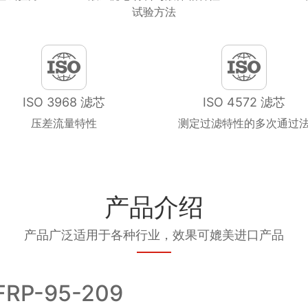
试验方法
ISO 3968 滤芯
ISO 4572 滤芯
压差流量特性
测定过滤特性的多次通过
产品介绍
产品广泛适用于各种行业，效果可媲美进口产品
P-95-209