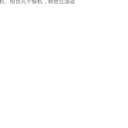
机、组合式干燥机，精密过滤器