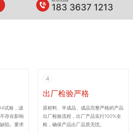
183 3637 1213
4
出厂检验严格
004试验，滤
原材料、半成品、成品完整严格的产品
不存在影响
出厂检验流程，出厂产品实行100%全
缺陷。要求
检，确保产品出厂品质无忧。