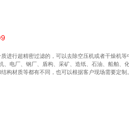
09
介质进行超精密过滤的，可以去除空压机或者干燥机等
、压缩机、电厂、钢厂、盾构、采矿、造纸、石油、船舶
和结构材质等都有不同，也可以根据客户现场需要定制