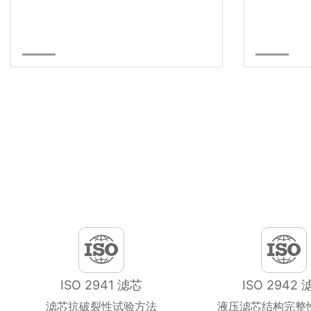
ISO 2941 滤芯
ISO 2942 
滤芯抗破裂性试验方法
液压滤芯结构完整