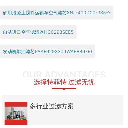
矿用混凝土搅拌运输车空气滤芯XNJ-400 100-385-Y
自洁进口空气滤清器HC0293SEE5
发动机燃油滤芯PAAF629330 (WAR88679)
OUR ADVANTAGES
选择特菲特 过滤无忧
多行业过滤方案