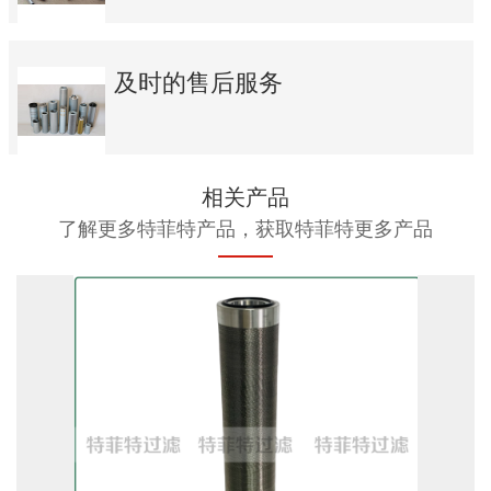
及时的售后服务
相关产品
了解更多特菲特产品，获取特菲特更多产品