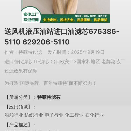
送风机液压油站进口油滤芯676386-
5110 629206-5110
作者：特菲特过滤 发布时间：2025年9月19日
进口替代滤芯 GF滤芯 出口欧美113国家和地区 老牌滤芯厂
过滤效果有保障
为打造“国际品牌、百年特菲特”而不懈努力！
【所属分类】：
特菲特滤芯
【应用领域】：
船舶行业 纺织行业 电子行业 化工行业 石化行业
【产品描述】：