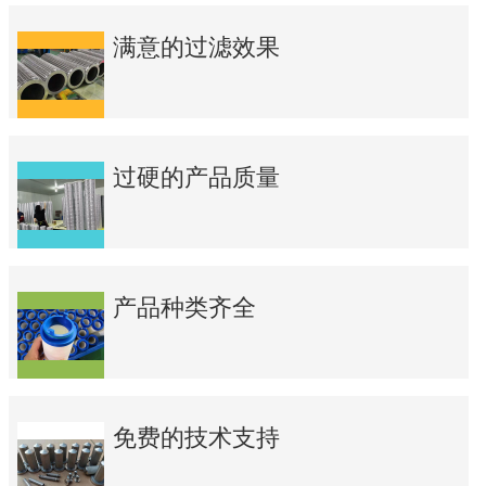
满意的过滤效果
过硬的产品质量
产品种类齐全
免费的技术支持