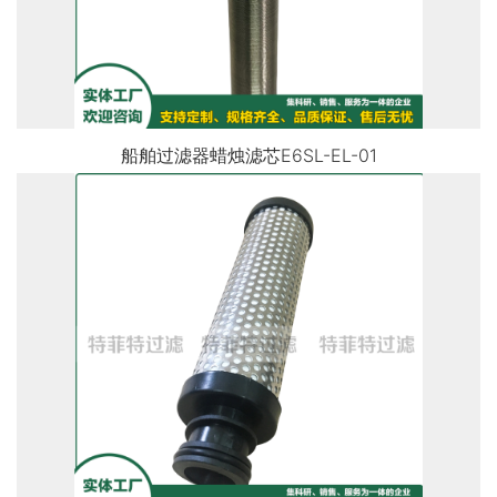
船舶过滤器蜡烛滤芯E6SL-EL-01