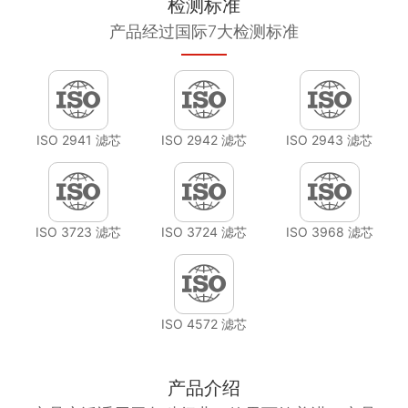
检测标准
产品经过国际7大检测标准
ISO 2941 滤芯
ISO 2942 滤芯
ISO 2943 滤芯
ISO 3723 滤芯
ISO 3724 滤芯
ISO 3968 滤芯
ISO 4572 滤芯
产品介绍