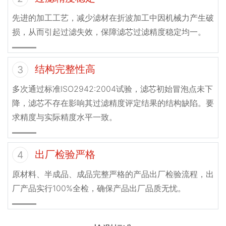
先进的加工工艺，减少滤材在折波加工中因机械力产生破
损，从而引起过滤失效，保障滤芯过滤精度稳定均一。
结构完整性高
3
多次通过标准ISO2942:2004试验，滤芯初始冒泡点未下
降，滤芯不存在影响其过滤精度评定结果的结构缺陷。要
求精度与实际精度水平一致。
出厂检验严格
4
原材料、半成品、成品完整严格的产品出厂检验流程，出
厂产品实行100%全检，确保产品出厂品质无忧。