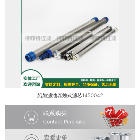
船舶滤油器烛式滤芯1450042
联系购买
Contact Purchase
查看更多