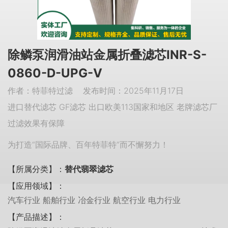
除鳞泵润滑油站金属折叠滤芯INR-S-
0860-D-UPG-V
作者：特菲特过滤 发布时间：2025年11月17日
进口替代滤芯 GF滤芯 出口欧美113国家和地区 老牌滤芯厂
过滤效果有保障
为打造“国际品牌、百年特菲特”而不懈努力！
【所属分类】：
替代翡翠滤芯
【应用领域】：
汽车行业 船舶行业 冶金行业 航空行业 电力行业
【产品描述】：