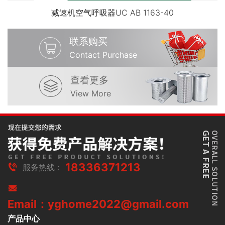
减速机空气呼吸器UC AB 1163-40
联系购买
Contact Purchase
查看更多
View More
18336371213
服务热线：
Email：yghome2022@gmail.com
产品中心