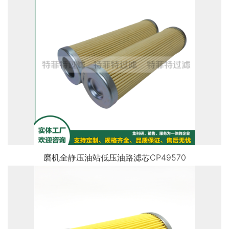
磨机全静压油站低压油路滤芯CP49570