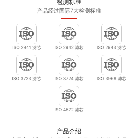
检测标准
产品经过国际7大检测标准
ISO 2941 滤芯
ISO 2942 滤芯
ISO 2943 滤芯
ISO 3723 滤芯
ISO 3724 滤芯
ISO 3968 滤芯
ISO 4572 滤芯
产品介绍