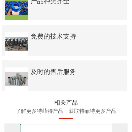
产品种类齐全
免费的技术支持
及时的售后服务
相关产品
了解更多特菲特产品，获取特菲特更多产品