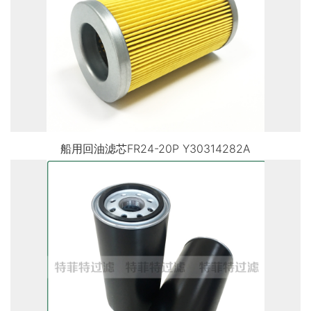
船用回油滤芯FR24-20P Y30314282A