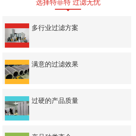
选择特菲特 过滤无忧
多行业过滤方案
满意的过滤效果
过硬的产品质量