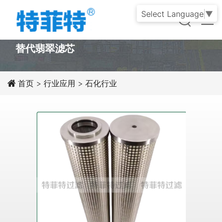
Select Language
▼
PRODUCT
替代翡翠滤芯
首页
>
行业应用
>
石化行业