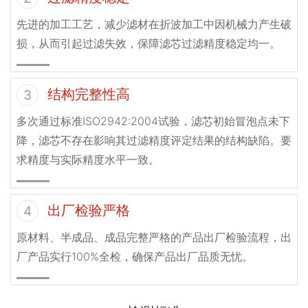
先进的加工工艺，减少滤材在折波加工中因机械力产生破
损，从而引起过滤失效，保障滤芯过滤精度稳定均一。
结构完整性高
3
多次通过标准ISO2942:2004试验，滤芯初始冒泡点未下
降，滤芯不存在影响其过滤精度评定结果的结构缺陷。要
求精度与实际精度水平一致。
出厂检验严格
4
原材料、半成品、成品完整严格的产品出厂检验流程，出
厂产品实行100%全检，确保产品出厂品质无忧。