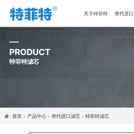
关于特菲特
替代进口
PRODUCT
特菲特滤芯
首页
产品中心
替代进口滤芯
特菲特滤芯
>
>
>