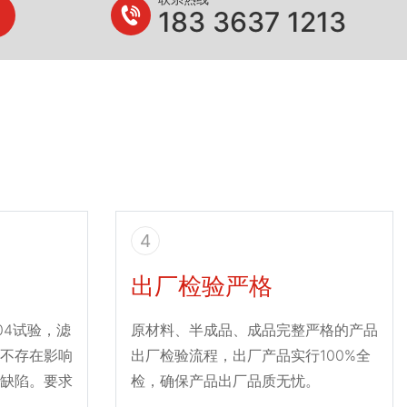
183 3637 1213
4
出厂检验严格
004试验，滤
原材料、半成品、成品完整严格的产品
不存在影响
出厂检验流程，出厂产品实行100%全
缺陷。要求
检，确保产品出厂品质无忧。