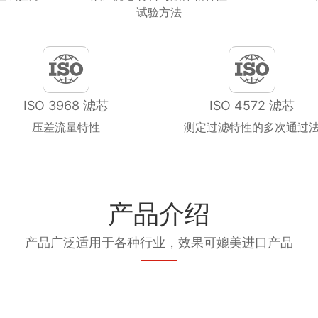
试验方法
ISO 3968 滤芯
ISO 4572 滤芯
压差流量特性
测定过滤特性的多次通过
产品介绍
产品广泛适用于各种行业，效果可媲美进口产品