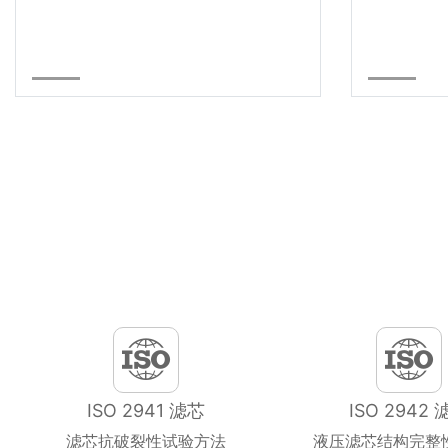
ISO 2941 滤芯
ISO 2942 
滤芯抗破裂性试验方法
液压滤芯结构完整