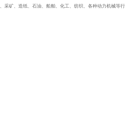
、采矿、造纸、石油、船舶、化工、纺织、各种动力机械等行