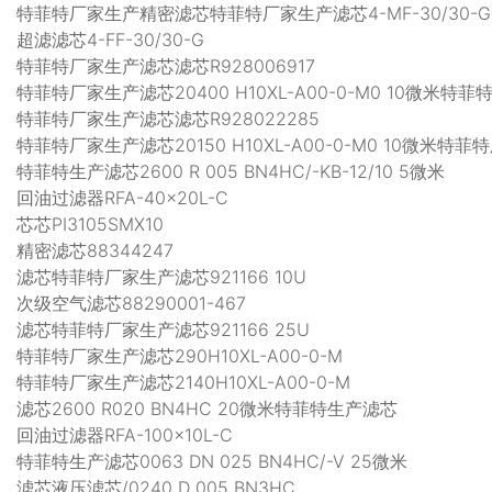
特菲特厂家生产精密滤芯特菲特厂家生产滤芯4-MF-30/30-G
超滤滤芯4-FF-30/30-G
特菲特厂家生产滤芯滤芯R928006917
特菲特厂家生产滤芯20400 H10XL-A00-0-M0 10微米特
特菲特厂家生产滤芯滤芯R928022285
特菲特厂家生产滤芯20150 H10XL-A00-0-M0 10微米特
特菲特生产滤芯2600 R 005 BN4HC/-KB-12/10 5微米
回油过滤器RFA-40×20L-C
芯芯PI3105SMX10
精密滤芯88344247
滤芯特菲特厂家生产滤芯921166 10U
次级空气滤芯88290001-467
滤芯特菲特厂家生产滤芯921166 25U
特菲特厂家生产滤芯290H10XL-A00-0-M
特菲特厂家生产滤芯2140H10XL-A00-0-M
滤芯2600 R020 BN4HC 20微米特菲特生产滤芯
回油过滤器RFA-100×10L-C
特菲特生产滤芯0063 DN 025 BN4HC/-V 25微米
滤芯液压滤芯/0240 D 005 BN3HC