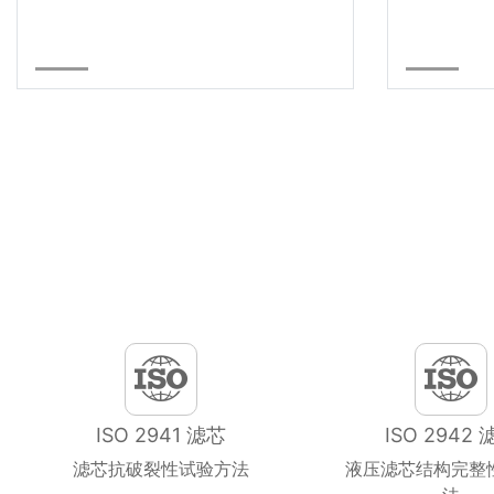
ISO 2941 滤芯
ISO 2942 
滤芯抗破裂性试验方法
液压滤芯结构完整