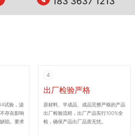
183 3637 1213
4
出厂检验严格
004试验，滤
原材料、半成品、成品完整严格的产品
不存在影响
出厂检验流程，出厂产品实行100%全
缺陷。要求
检，确保产品出厂品质无忧。