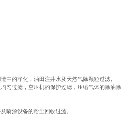
制造中的净化，油田注井水及天然气除颗粒过滤。
及均匀过滤，空压机的保护过滤，压缩气体的除油除
备及喷涂设备的粉尘回收过滤。