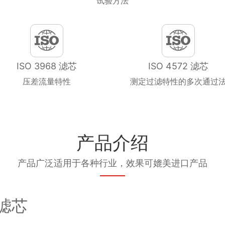
试验方法
ISO 3968 滤芯
ISO 4572 滤芯
压差流量特性
测定过滤特性的多次通过
产品介绍
产品广泛适用于各种行业，效果可媲美进口产品
器滤芯