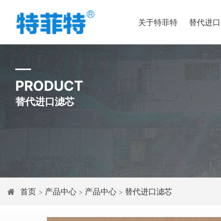
关于特菲特
替代进口
PRODUCT
替代进口滤芯
首页
产品中心
产品中心
替代进口滤芯
>
>
>