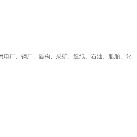
用电厂、钢厂、盾构、采矿、造纸、石油、船舶、化