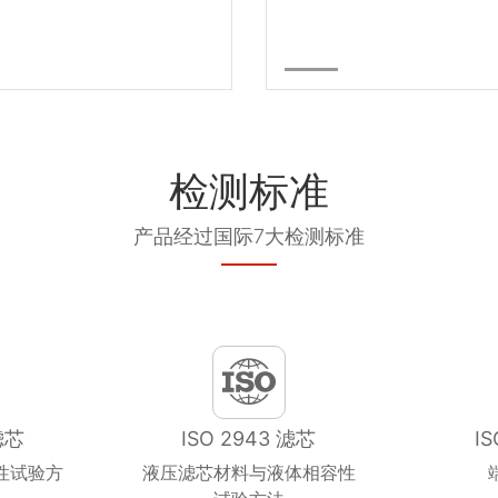
检测标准
产品经过国际7大检测标准
滤芯
ISO 2943 滤芯
I
性试验方
液压滤芯材料与液体相容性