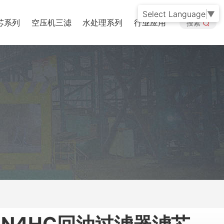
Select Language
▼
芯系列
空压机三滤
水处理系列
行业应用
搜索